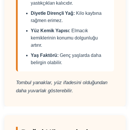
yastıkçıkları kalıcıdır.
Diyetle Dirençli Yağ:
Kilo kaybına
rağmen erimez.
Yüz Kemik Yapısı:
Elmacık
kemiklerinin konumu dolgunluğu
artırır.
Yaş Faktörü:
Genç yaşlarda daha
belirgin olabilir.
Tombul yanaklar, yüz ifadesini olduğundan
daha yuvarlak gösterebilir.