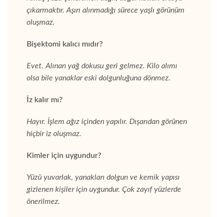
çıkarmaktır. Aşırı alınmadığı sürece yaşlı görünüm
oluşmaz.
Bişektomi kalıcı mıdır?
Evet. Alınan yağ dokusu geri gelmez. Kilo alımı
olsa bile yanaklar eski dolgunluğuna dönmez.
İz kalır mı?
Hayır. İşlem ağız içinden yapılır. Dışarıdan görünen
hiçbir iz oluşmaz.
Kimler için uygundur?
Yüzü yuvarlak, yanakları dolgun ve kemik yapısı
gizlenen kişiler için uygundur. Çok zayıf yüzlerde
önerilmez.