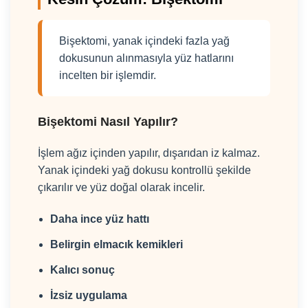
Bişektomi, yanak içindeki fazla yağ
dokusunun alınmasıyla yüz hatlarını
incelten bir işlemdir.
Bişektomi Nasıl Yapılır?
İşlem ağız içinden yapılır, dışarıdan iz kalmaz.
Yanak içindeki yağ dokusu kontrollü şekilde
çıkarılır ve yüz doğal olarak incelir.
Daha ince yüz hattı
Belirgin elmacık kemikleri
Kalıcı sonuç
İzsiz uygulama