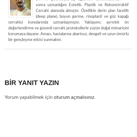
sonra uzmanlığını Estetik, Plastik ve Rekonstrüktif
Cerrahi alanında almıştır. Özellikle derin plan facelift
(deep plane), boyun germe, rinoplasti ve göz kapağı
cerrahisi konularında uzmanlaşmıştır. Yaklaşımı; ayrıntılı ön
değerlendirme ve güvenli cerrahi protokollerle yüzün doğal mimarisini
korumaya dayanır. Amacı, hastalarına abartısız, dengeli ve uzun ömürlü
bir gençleşme etkisi sunmaktır.
BIR YANIT YAZIN
Yorum yapabilmek için
oturum açmalısınız
.