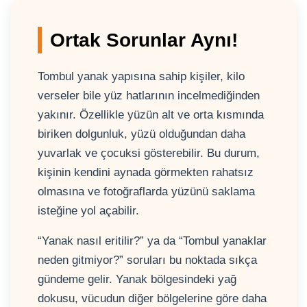
Ortak Sorunlar Aynı!
Tombul yanak yapısına sahip kişiler, kilo
verseler bile yüz hatlarının incelmediğinden
yakınır. Özellikle yüzün alt ve orta kısmında
biriken dolgunluk, yüzü olduğundan daha
yuvarlak ve çocuksi gösterebilir. Bu durum,
kişinin kendini aynada görmekten rahatsız
olmasına ve fotoğraflarda yüzünü saklama
isteğine yol açabilir.
“Yanak nasıl eritilir?” ya da “Tombul yanaklar
neden gitmiyor?” soruları bu noktada sıkça
gündeme gelir. Yanak bölgesindeki yağ
dokusu, vücudun diğer bölgelerine göre daha