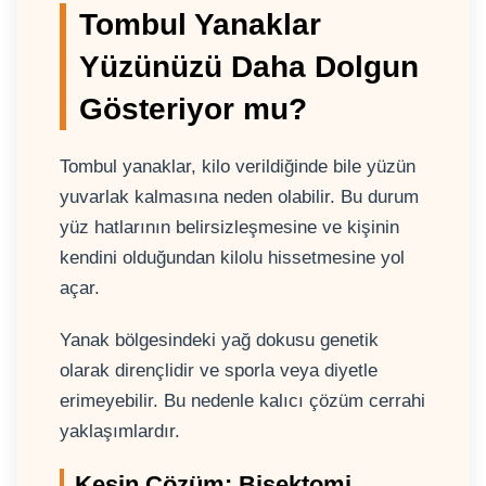
Tombul Yanaklar
Yüzünüzü Daha Dolgun
Gösteriyor mu?
Tombul yanaklar, kilo verildiğinde bile yüzün
yuvarlak kalmasına neden olabilir. Bu durum
yüz hatlarının belirsizleşmesine ve kişinin
kendini olduğundan kilolu hissetmesine yol
açar.
Yanak bölgesindeki yağ dokusu genetik
olarak dirençlidir ve sporla veya diyetle
erimeyebilir. Bu nedenle kalıcı çözüm cerrahi
yaklaşımlardır.
Kesin Çözüm: Bişektomi