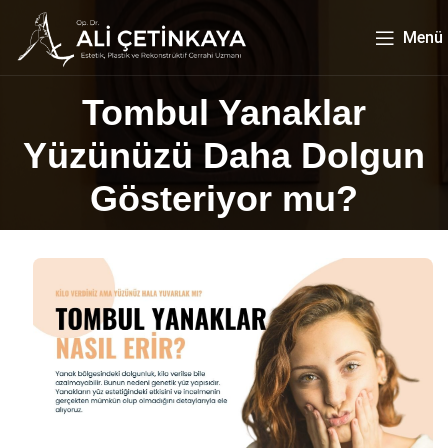
Menü
Tombul Yanaklar
Yüzünüzü Daha Dolgun
Gösteriyor mu?