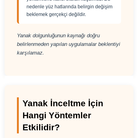
nedenle yüz hatlarında belirgin değişim
beklemek gerçekçi değildir.
Yanak dolgunluğunun kaynağı doğru
belirlenmeden yapılan uygulamalar beklentiyi
karşılamaz.
Yanak İnceltme İçin
Hangi Yöntemler
Etkilidir?