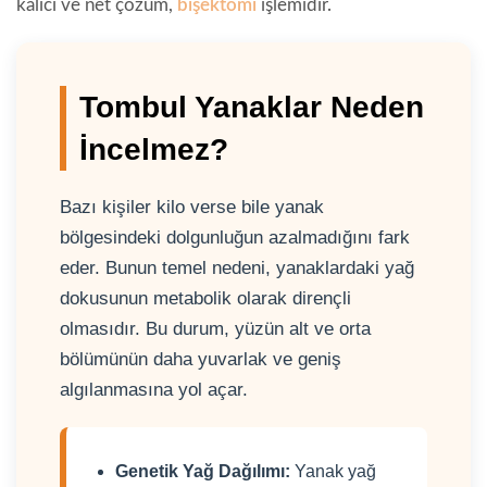
kalıcı ve net çözüm,
bişektomi
işlemidir.
Tombul Yanaklar Neden
İncelmez?
Bazı kişiler kilo verse bile yanak
bölgesindeki dolgunluğun azalmadığını fark
eder. Bunun temel nedeni, yanaklardaki yağ
dokusunun metabolik olarak dirençli
olmasıdır. Bu durum, yüzün alt ve orta
bölümünün daha yuvarlak ve geniş
algılanmasına yol açar.
Genetik Yağ Dağılımı:
Yanak yağ