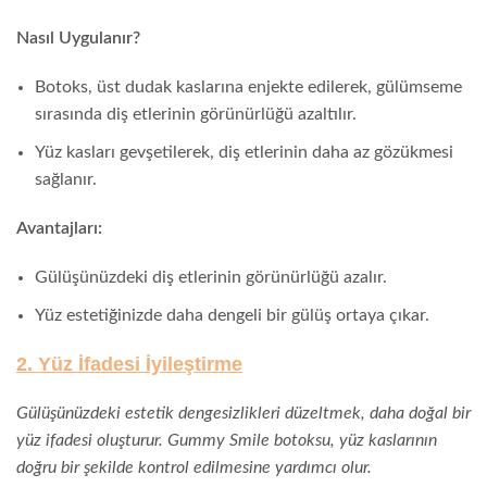
Nasıl Uygulanır?
Botoks, üst dudak kaslarına enjekte edilerek, gülümseme
sırasında diş etlerinin görünürlüğü azaltılır.
Yüz kasları gevşetilerek, diş etlerinin daha az gözükmesi
sağlanır.
Avantajları:
Gülüşünüzdeki diş etlerinin görünürlüğü azalır.
Yüz estetiğinizde daha dengeli bir gülüş ortaya çıkar.
2. Yüz İfadesi İyileştirme
Gülüşünüzdeki estetik dengesizlikleri düzeltmek, daha doğal bir
yüz ifadesi oluşturur. Gummy Smile botoksu, yüz kaslarının
doğru bir şekilde kontrol edilmesine yardımcı olur.