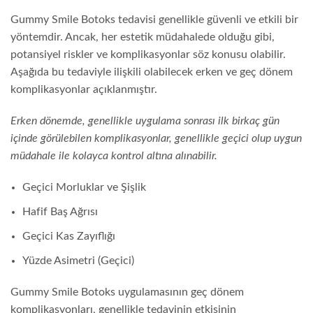
Gummy Smile Botoks tedavisi genellikle güvenli ve etkili bir
yöntemdir. Ancak, her estetik müdahalede olduğu gibi,
potansiyel riskler ve komplikasyonlar söz konusu olabilir.
Aşağıda bu tedaviyle ilişkili olabilecek erken ve geç dönem
komplikasyonlar açıklanmıştır.
Erken dönemde, genellikle uygulama sonrası ilk birkaç gün
içinde görülebilen komplikasyonlar, genellikle geçici olup uygun
müdahale ile kolayca kontrol altına alınabilir.
Geçici Morluklar ve Şişlik
Hafif Baş Ağrısı
Geçici Kas Zayıflığı
Yüzde Asimetri (Geçici)
Gummy Smile Botoks uygulamasının geç dönem
komplikasyonları, genellikle tedavinin etkisinin