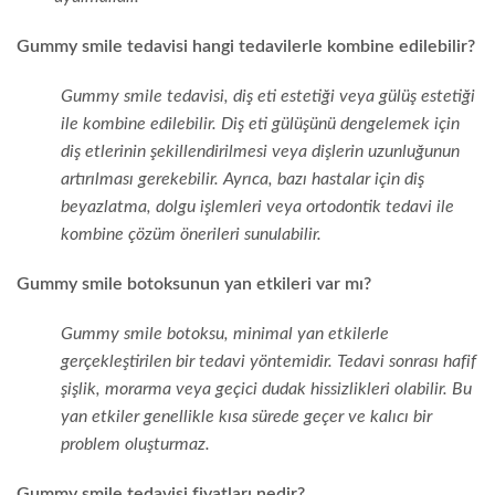
Gummy smile tedavisi hangi tedavilerle kombine edilebilir?
Gummy smile tedavisi, diş eti estetiği veya gülüş estetiği
ile kombine edilebilir. Diş eti gülüşünü dengelemek için
diş etlerinin şekillendirilmesi veya dişlerin uzunluğunun
artırılması gerekebilir. Ayrıca, bazı hastalar için diş
beyazlatma, dolgu işlemleri veya ortodontik tedavi ile
kombine çözüm önerileri sunulabilir.
Gummy smile botoksunun yan etkileri var mı?
Gummy smile botoksu, minimal yan etkilerle
gerçekleştirilen bir tedavi yöntemidir. Tedavi sonrası hafif
şişlik, morarma veya geçici dudak hissizlikleri olabilir. Bu
yan etkiler genellikle kısa sürede geçer ve kalıcı bir
problem oluşturmaz.
Gummy smile tedavisi fiyatları nedir?