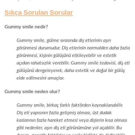
Sıkça Sorulan Sorular
Gummy smile nedir?
Gummy smile, gülme sırasında diş etlerinin aşırı
görünmesi durumudur. Diş etlerinin normalden daha fazla
görünmesi, kişinin gülüşünü etkileyebilir ve estetik
açıdan rahatsızlık verebilir. Gummy smile tedavisi, diş eti
gülüşünü dengeleyerek, daha estetik ve doğal bir gülüş
elde edilmesini amaçlar.
Gummy smile neden olur?
Gummy smile, birkaç farklı faktörden kaynaklanabilir.
Diş eti yapısının fazla gelişmiş olması, üst dudak
kaslarının fazla hareket etmesi veya dişlerin kısa olması
gibi nedenler, aşırı diş eti görünümüne yol açabilir. Bu