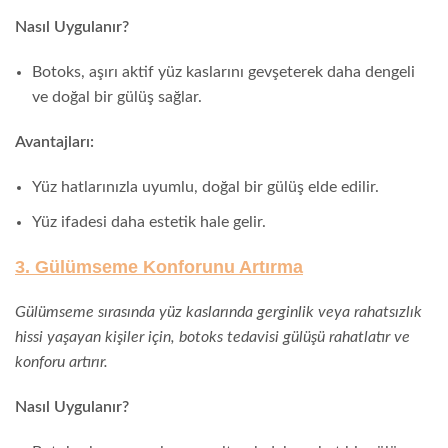
Nasıl Uygulanır?
Botoks, aşırı aktif yüz kaslarını gevşeterek daha dengeli
ve doğal bir gülüş sağlar.
Avantajları:
Yüz hatlarınızla uyumlu, doğal bir gülüş elde edilir.
Yüz ifadesi daha estetik hale gelir.
3. Gülümseme Konforunu Artırma
Gülümseme sırasında yüz kaslarında gerginlik veya rahatsızlık
hissi yaşayan kişiler için, botoks tedavisi gülüşü rahatlatır ve
konforu artırır.
Nasıl Uygulanır?