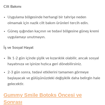
Cilt Bakımı
Uygulama bölgesinde herhangi bir tahrişe neden
olmamak için nazik cilt bakım ürünleri tercih edin.
Güneş ışığından kaçının ve tedavi bölgesine güneş kremi
uygulamayı unutmayın.
İş ve Sosyal Hayat
İlk 1-2 gün içinde şişlik ve kızarıklık olabilir, ancak sosyal
hayatınıza ve işinize hızlıca geri dönebilirsiniz.
2-3 gün sonra, tedavi etkilerini tamamen görmeye
başlayacak ve gülüşünüzdeki değişiklik daha belirgin hale
gelecektir.
Gummy Smile Botoks Öncesi ve
Sonrası