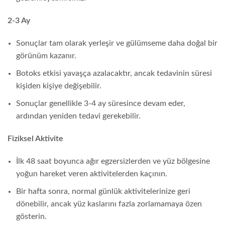
2-3 Ay
Sonuçlar tam olarak yerleşir ve gülümseme daha doğal bir
görünüm kazanır.
Botoks etkisi yavaşça azalacaktır, ancak tedavinin süresi
kişiden kişiye değişebilir.
Sonuçlar genellikle 3-4 ay süresince devam eder,
ardından yeniden tedavi gerekebilir.
Fiziksel Aktivite
İlk 48 saat boyunca ağır egzersizlerden ve yüz bölgesine
yoğun hareket veren aktivitelerden kaçının.
Bir hafta sonra, normal günlük aktivitelerinize geri
dönebilir, ancak yüz kaslarını fazla zorlamamaya özen
gösterin.