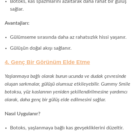
Botoks, kas spazmlarını azaltarak daha rahat bir gülüş
sağlar.
Avantajları:
Gülümseme sırasında daha az rahatsızlık hissi yaşanır.
Gülüşün doğal akışı sağlanır.
4. Genç Bir Görünüm Elde Etme
Yaşlanmaya bağlı olarak burun ucunda ve dudak çevresinde
oluşan sarkmalar, gülüşü olumsuz etkileyebilir. Gummy Smile
botoksu, yüz kaslarının yeniden şekillendirilmesine yardımcı
olarak, daha genç bir gülüş elde edilmesini sağlar.
Nasıl Uygulanır?
Botoks, yaşlanmaya bağlı kas gevşekliklerini düzeltir.