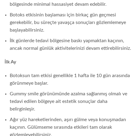
bölgesinde minimal hassasiyet devam edebilir.
Botoks etkisinin başlaması için birkaç gün geçmesi
gerekebilir, bu süreçte yavaşça sonuçları gözlemlemeye
başlayabilirsiniz.
İlk günlerde tedavi bölgesine baskı yapmaktan kaçının,
ancak normal günlük aktivitelerinizi devam ettirebilirsiniz.
İlk Ay
Botoksun tam etkisi genellikle 1 hafta ile 10 gün arasında
görünmeye başlar.
Gummy smile görünümünde azalma sağlanmış olmalı ve
tedavi edilen bölgeye ait estetik sonuçlar daha
belirginleşir.
Ağır yüz hareketlerinden, aşırı gülme veya konuşmadan
kaçının. Gülümseme sırasında etkileri tam olarak
gözlemleyebilirsiniz.