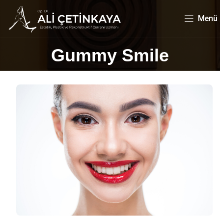
Menü
Gummy Smile