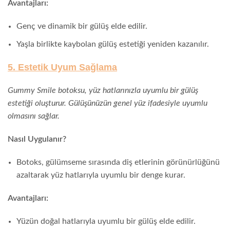
Avantajları:
Genç ve dinamik bir gülüş elde edilir.
Yaşla birlikte kaybolan gülüş estetiği yeniden kazanılır.
5. Estetik Uyum Sağlama
Gummy Smile botoksu, yüz hatlarınızla uyumlu bir gülüş
estetiği oluşturur. Gülüşünüzün genel yüz ifadesiyle uyumlu
olmasını sağlar.
Nasıl Uygulanır?
Botoks, gülümseme sırasında diş etlerinin görünürlüğünü
azaltarak yüz hatlarıyla uyumlu bir denge kurar.
Avantajları:
Yüzün doğal hatlarıyla uyumlu bir gülüş elde edilir.