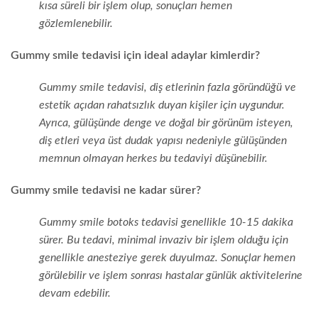
kısa süreli bir işlem olup, sonuçları hemen
gözlemlenebilir.
Gummy smile tedavisi için ideal adaylar kimlerdir?
Gummy smile tedavisi, diş etlerinin fazla göründüğü ve
estetik açıdan rahatsızlık duyan kişiler için uygundur.
Ayrıca, gülüşünde denge ve doğal bir görünüm isteyen,
diş etleri veya üst dudak yapısı nedeniyle gülüşünden
memnun olmayan herkes bu tedaviyi düşünebilir.
Gummy smile tedavisi ne kadar sürer?
Gummy smile botoks tedavisi genellikle 10-15 dakika
sürer. Bu tedavi, minimal invaziv bir işlem olduğu için
genellikle anesteziye gerek duyulmaz. Sonuçlar hemen
görülebilir ve işlem sonrası hastalar günlük aktivitelerine
devam edebilir.