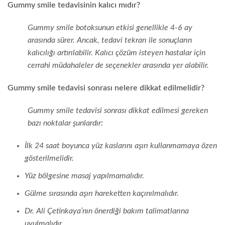
Gummy smile tedavisinin kalıcı mıdır?
Gummy smile botoksunun etkisi genellikle 4-6 ay
arasında sürer. Ancak, tedavi tekrarı ile sonuçların
kalıcılığı artırılabilir. Kalıcı çözüm isteyen hastalar için
cerrahi müdahaleler de seçenekler arasında yer alabilir.
Gummy smile tedavisi sonrası nelere dikkat edilmelidir?
Gummy smile tedavisi sonrası dikkat edilmesi gereken
bazı noktalar şunlardır:
İlk 24 saat boyunca yüz kaslarını aşırı kullanmamaya özen
gösterilmelidir.
Yüz bölgesine masaj yapılmamalıdır.
Gülme sırasında aşırı hareketten kaçınılmalıdır.
Dr. Ali Çetinkaya’nın önerdiği bakım talimatlarına
uyulmalıdır.