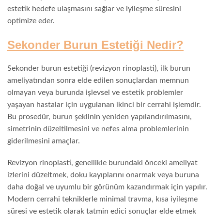
estetik hedefe ulaşmasını sağlar ve iyileşme süresini
optimize eder.
Sekonder Burun Estetiği Nedir?
Sekonder burun estetiği (revizyon rinoplasti), ilk burun
ameliyatından sonra elde edilen sonuçlardan memnun
olmayan veya burunda işlevsel ve estetik problemler
yaşayan hastalar için uygulanan ikinci bir cerrahi işlemdir.
Bu prosedür, burun şeklinin yeniden yapılandırılmasını,
simetrinin düzeltilmesini ve nefes alma problemlerinin
giderilmesini amaçlar.
Revizyon rinoplasti, genellikle burundaki önceki ameliyat
izlerini düzeltmek, doku kayıplarını onarmak veya buruna
daha doğal ve uyumlu bir görünüm kazandırmak için yapılır.
Modern cerrahi tekniklerle minimal travma, kısa iyileşme
süresi ve estetik olarak tatmin edici sonuçlar elde etmek