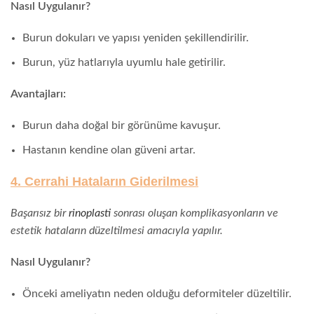
Nasıl Uygulanır?
Burun dokuları ve yapısı yeniden şekillendirilir.
Burun, yüz hatlarıyla uyumlu hale getirilir.
Avantajları:
Burun daha doğal bir görünüme kavuşur.
Hastanın kendine olan güveni artar.
4. Cerrahi Hataların Giderilmesi
Başarısız bir
rinoplasti
sonrası oluşan komplikasyonların ve
estetik hataların düzeltilmesi amacıyla yapılır.
Nasıl Uygulanır?
Önceki ameliyatın neden olduğu deformiteler düzeltilir.