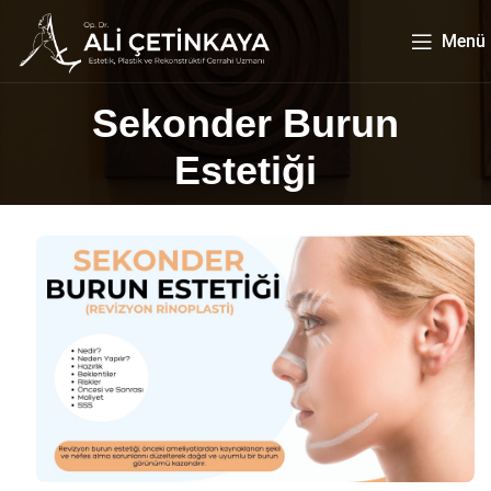
Menü
Sekonder Burun
Estetiği