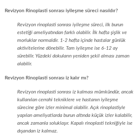
Revizyon Rinoplasti sonrası iyileşme süreci nasıldır?
Revizyon rinoplasti sonrası iyileşme süreci, ilk burun
estetiği ameliyatından farklı olabilir. İlk hafta şişlik ve
morluklar normaldir. 1-2 hafta içinde hastalar günlük
aktivitelerine dönebilir. Tam iyileşme ise 6-12 ay
sürebilir. Yüzdeki dokuların yeniden şekil alması zaman
alabilir.
Revizyon Rinoplasti sonrası iz kalır mı?
Revizyon rinoplasti sonrası iz kalması mümkündür, ancak
kullanılan cerrahi tekniklere ve hastanın iyileşme
sürecine göre izler minimal olabilir. Açık rinoplastiyle
yapılan ameliyatlarda burun altında küçük izler kalabilir,
ancak zamanla soluklaşır. Kapalı rinoplasti tekniğiyle ise
dışarıdan iz kalmaz.