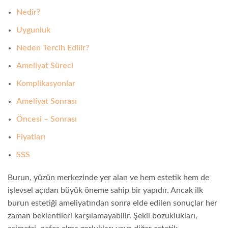
Nedir?
Uygunluk
Neden Tercih Edilir?
Ameliyat Süreci
Komplikasyonlar
Ameliyat Sonrası
Öncesi – Sonrası
Fiyatları
SSS
Burun, yüzün merkezinde yer alan ve hem estetik hem de
işlevsel açıdan büyük öneme sahip bir yapıdır. Ancak ilk
burun estetiği ameliyatından sonra elde edilen sonuçlar her
zaman beklentileri karşılamayabilir. Şekil bozuklukları,