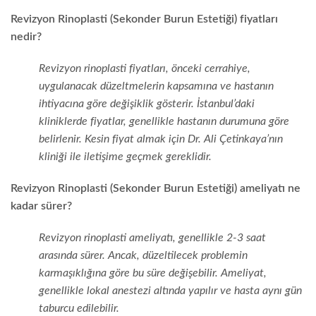
Revizyon Rinoplasti (Sekonder Burun Estetiği) fiyatları
nedir?
Revizyon rinoplasti fiyatları, önceki cerrahiye,
uygulanacak düzeltmelerin kapsamına ve hastanın
ihtiyacına göre değişiklik gösterir. İstanbul’daki
kliniklerde fiyatlar, genellikle hastanın durumuna göre
belirlenir. Kesin fiyat almak için Dr. Ali Çetinkaya’nın
kliniği ile iletişime geçmek gereklidir.
Revizyon Rinoplasti (Sekonder Burun Estetiği) ameliyatı ne
kadar sürer?
Revizyon rinoplasti ameliyatı, genellikle 2-3 saat
arasında sürer. Ancak, düzeltilecek problemin
karmaşıklığına göre bu süre değişebilir. Ameliyat,
genellikle lokal anestezi altında yapılır ve hasta aynı gün
taburcu edilebilir.