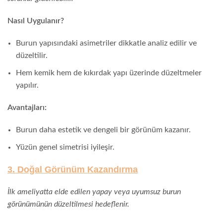
Nasıl Uygulanır?
Burun yapısındaki asimetriler dikkatle analiz edilir ve
düzeltilir.
Hem kemik hem de kıkırdak yapı üzerinde düzeltmeler
yapılır.
Avantajları:
Burun daha estetik ve dengeli bir görünüm kazanır.
Yüzün genel simetrisi iyileşir.
3. Doğal Görünüm Kazandırma
İlk ameliyatta elde edilen yapay veya uyumsuz burun
görünümünün düzeltilmesi hedeflenir.