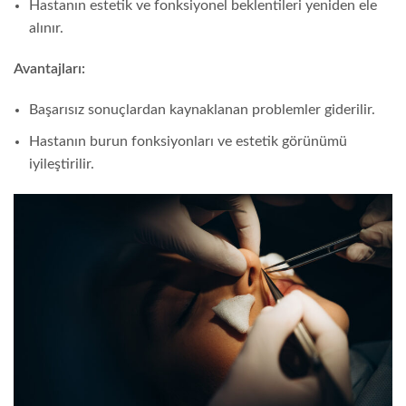
Hastanın estetik ve fonksiyonel beklentileri yeniden ele
alınır.
Avantajları:
Başarısız sonuçlardan kaynaklanan problemler giderilir.
Hastanın burun fonksiyonları ve estetik görünümü
iyileştirilir.