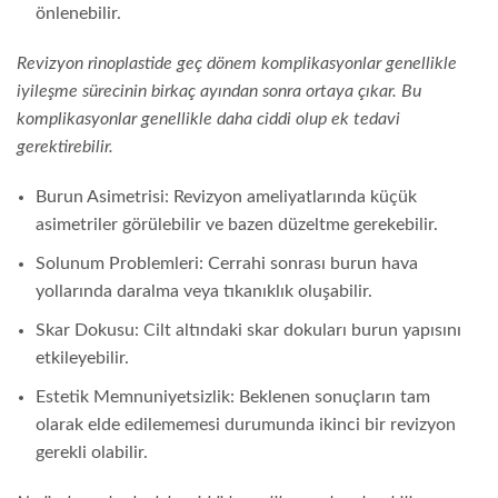
önlenebilir.
Revizyon rinoplastide geç dönem komplikasyonlar genellikle
iyileşme sürecinin birkaç ayından sonra ortaya çıkar. Bu
komplikasyonlar genellikle daha ciddi olup ek tedavi
gerektirebilir.
Burun Asimetrisi: Revizyon ameliyatlarında küçük
asimetriler görülebilir ve bazen düzeltme gerekebilir.
Solunum Problemleri: Cerrahi sonrası burun hava
yollarında daralma veya tıkanıklık oluşabilir.
Skar Dokusu: Cilt altındaki skar dokuları burun yapısını
etkileyebilir.
Estetik Memnuniyetsizlik: Beklenen sonuçların tam
olarak elde edilememesi durumunda ikinci bir revizyon
gerekli olabilir.