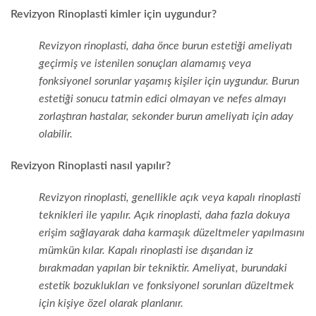
Revizyon Rinoplasti kimler için uygundur?
Revizyon rinoplasti, daha önce burun estetiği ameliyatı
geçirmiş ve istenilen sonuçları alamamış veya
fonksiyonel sorunlar yaşamış kişiler için uygundur. Burun
estetiği sonucu tatmin edici olmayan ve nefes almayı
zorlaştıran hastalar, sekonder burun ameliyatı için aday
olabilir.
Revizyon Rinoplasti nasıl yapılır?
Revizyon rinoplasti, genellikle açık veya kapalı rinoplasti
teknikleri ile yapılır. Açık rinoplasti, daha fazla dokuya
erişim sağlayarak daha karmaşık düzeltmeler yapılmasını
mümkün kılar. Kapalı rinoplasti ise dışarıdan iz
bırakmadan yapılan bir tekniktir. Ameliyat, burundaki
estetik bozuklukları ve fonksiyonel sorunları düzeltmek
için kişiye özel olarak planlanır.