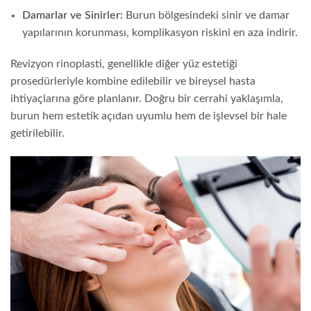
Damarlar ve Sinirler:
Burun bölgesindeki sinir ve damar
yapılarının korunması, komplikasyon riskini en aza indirir.
Revizyon rinoplasti, genellikle diğer yüz estetiği
prosedürleriyle kombine edilebilir ve bireysel hasta
ihtiyaçlarına göre planlanır. Doğru bir cerrahi yaklaşımla,
burun hem estetik açıdan uyumlu hem de işlevsel bir hale
getirilebilir.