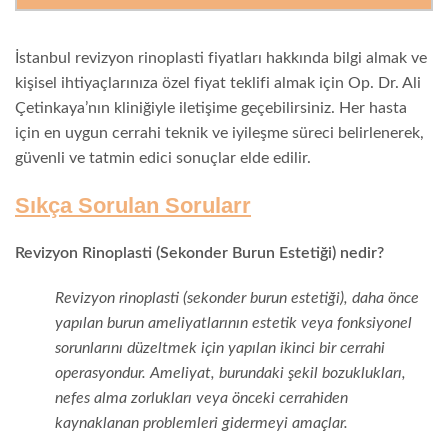
İstanbul revizyon rinoplasti fiyatları hakkında bilgi almak ve
kişisel ihtiyaçlarınıza özel fiyat teklifi almak için Op. Dr. Ali
Çetinkaya’nın kliniğiyle iletişime geçebilirsiniz. Her hasta
için en uygun cerrahi teknik ve iyileşme süreci belirlenerek,
güvenli ve tatmin edici sonuçlar elde edilir.
Sıkça Sorulan Sorular
r
Revizyon Rinoplasti (Sekonder Burun Estetiği) nedir?
Revizyon rinoplasti (sekonder burun estetiği), daha önce
yapılan burun ameliyatlarının estetik veya fonksiyonel
sorunlarını düzeltmek için yapılan ikinci bir cerrahi
operasyondur. Ameliyat, burundaki şekil bozuklukları,
nefes alma zorlukları veya önceki cerrahiden
kaynaklanan problemleri gidermeyi amaçlar.