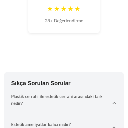
★★★★★
28+ Değerlendirme
Sıkça Sorulan Sorular
Plastik cerrahi ile estetik cerrahi arasındaki fark
nedir?
Estetik ameliyatlar kalıcı mıdır?