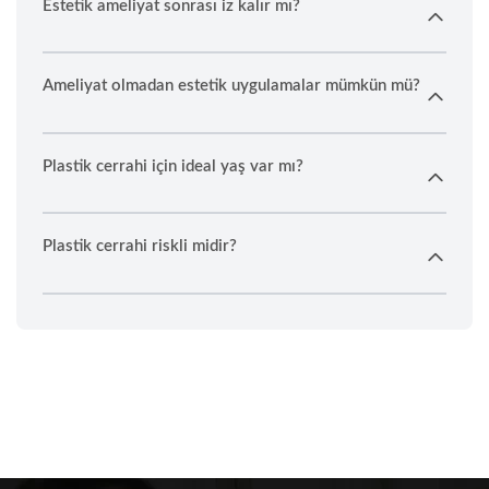
Estetik ameliyat sonrası iz kalır mı?
Ameliyat olmadan estetik uygulamalar mümkün mü?
Plastik cerrahi için ideal yaş var mı?
Plastik cerrahi riskli midir?