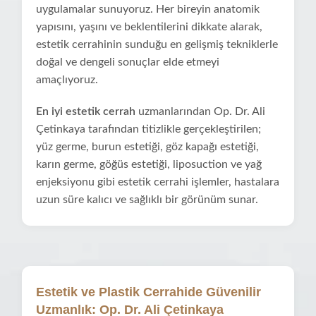
uygulamalar sunuyoruz. Her bireyin anatomik
yapısını, yaşını ve beklentilerini dikkate alarak,
estetik cerrahinin sunduğu en gelişmiş tekniklerle
doğal ve dengeli sonuçlar elde etmeyi
amaçlıyoruz.
En iyi estetik cerrah
uzmanlarından Op. Dr. Ali
Çetinkaya tarafından titizlikle gerçekleştirilen;
yüz germe, burun estetiği, göz kapağı estetiği,
karın germe, göğüs estetiği, liposuction ve yağ
enjeksiyonu gibi estetik cerrahi işlemler, hastalara
uzun süre kalıcı ve sağlıklı bir görünüm sunar.
Estetik ve Plastik Cerrahide Güvenilir
Uzmanlık: Op. Dr. Ali Çetinkaya