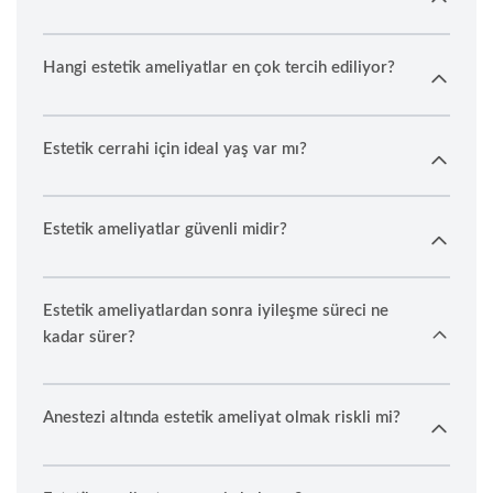
Hangi estetik ameliyatlar en çok tercih ediliyor?
Estetik cerrahi için ideal yaş var mı?
Estetik ameliyatlar güvenli midir?
Estetik ameliyatlardan sonra iyileşme süreci ne
kadar sürer?
Anestezi altında estetik ameliyat olmak riskli mi?