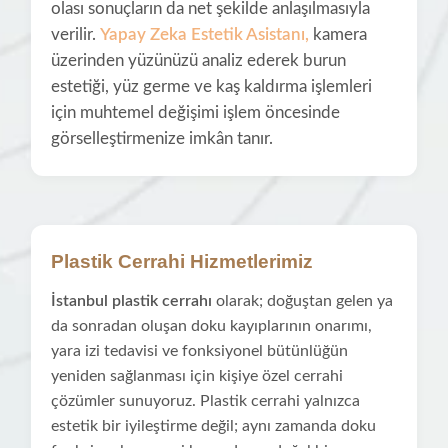
olası sonuçların da net şekilde anlaşılmasıyla
verilir.
Yapay Zeka Estetik Asistanı
,
kamera
üzerinden yüzünüzü analiz ederek burun
estetiği, yüz germe ve kaş kaldırma işlemleri
için muhtemel değişimi işlem öncesinde
görselleştirmenize imkân tanır.
Plastik Cerrahi Hizmetlerimiz
İstanbul plastik cerrahı
olarak; doğuştan gelen ya
da sonradan oluşan doku kayıplarının onarımı,
yara izi tedavisi ve fonksiyonel bütünlüğün
yeniden sağlanması için kişiye özel cerrahi
çözümler sunuyoruz. Plastik cerrahi yalnızca
estetik bir iyileştirme değil; aynı zamanda doku