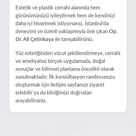
Estetik ve plastik cerrahi alanında hem
görünümünüzü iyileştirmek hem de kendinizi
daha iyi hissetmek istiyorsanız, İstanbul’da
deneyimi ve özenli yaklaşımıyla öne çıkan
Op.
Dr. Ali Çetinkaya
ile tanışabilirsiniz.
Yüz estetiğinden vücut şekillendirmeye, cerrahi
ve ameliyatsız birçok uygulamada, doğal
sonuçlar ve bilimsel planlama öncelikli olarak
sunulmaktadır. İlk konsültasyon randevunuzu
oluşturmak için iletişim sayfamızı ziyaret
edebilir ya da kliniğimizi doğrudan
arayabilirsiniz.