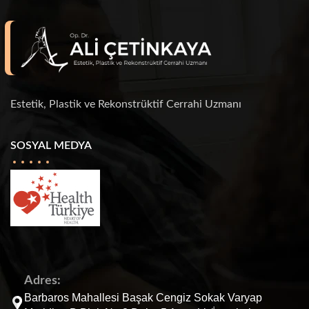
Estetik, Plastik ve Rekonstrüktif Cerrahi Uzmanı
SOSYAL MEDYA
Adres:
Barbaros Mahallesi Başak Cengiz Sokak Varyap