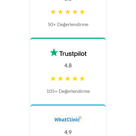
★★★★★
50+ Değerlendirme
4.8
★★★★★
105+ Değerlendirme
4.9