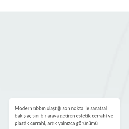
Modern tıbbın ulaştığı son nokta ile sanatsal
bakış açısını bir araya getiren
estetik cerrahi ve
plastik cerrahi
, artık yalnızca görünümü