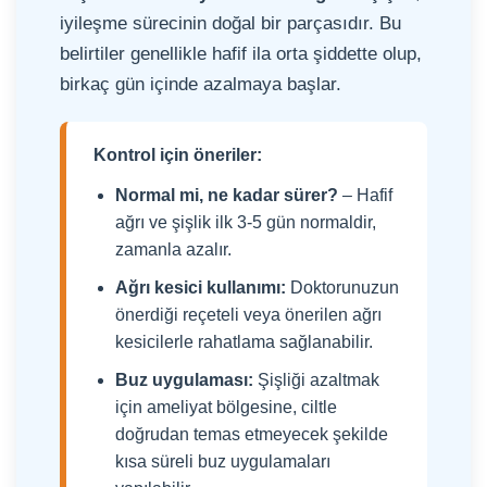
iyileşme sürecinin doğal bir parçasıdır. Bu
belirtiler genellikle hafif ila orta şiddette olup,
birkaç gün içinde azalmaya başlar.
Kontrol için öneriler:
Normal mi, ne kadar sürer?
– Hafif
ağrı ve şişlik ilk 3-5 gün normaldir,
zamanla azalır.
Ağrı kesici kullanımı:
Doktorunuzun
önerdiği reçeteli veya önerilen ağrı
kesicilerle rahatlama sağlanabilir.
Buz uygulaması:
Şişliği azaltmak
için ameliyat bölgesine, ciltle
doğrudan temas etmeyecek şekilde
kısa süreli buz uygulamaları