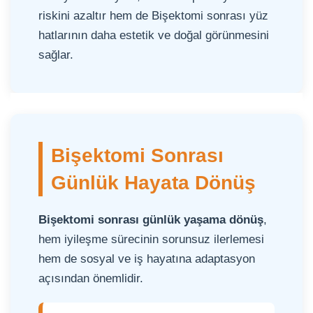
riskini azaltır hem de Bişektomi sonrası yüz
hatlarının daha estetik ve doğal görünmesini
sağlar.
Bişektomi Sonrası
Günlük Hayata Dönüş
Bişektomi sonrası günlük yaşama dönüş
,
hem iyileşme sürecinin sorunsuz ilerlemesi
hem de sosyal ve iş hayatına adaptasyon
açısından önemlidir.