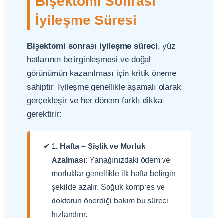
Bişektomi Sonrası
İyileşme Süresi
Bişektomi sonrası iyileşme süreci
, yüz
hatlarının belirginleşmesi ve doğal
görünümün kazanılması için kritik öneme
sahiptir. İyileşme genellikle aşamalı olarak
gerçekleşir ve her dönem farklı dikkat
gerektirir:
1. Hafta – Şişlik ve Morluk
Azalması:
Yanağınızdaki ödem ve
morluklar genellikle ilk hafta belirgin
şekilde azalır. Soğuk kompres ve
doktorun önerdiği bakım bu süreci
hızlandırır.