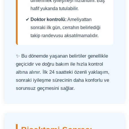
dinlenmek iyileşmeyi hızlandırır. Baş
hafif yukarıda tutulabilir.
Doktor kontrolü:
Ameliyattan
sonraki ilk gün, cerrahın belirlediği
takip randevusu aksatılmamalıdır.
✨ Bu dönemde yaşanan belirtiler genellikle
geçicidir ve doğru bakım ile hızla kontrol
altına alınır. İlk 24 saatteki özenli yaklaşım,
sonraki iyileşme sürecinin daha konforlu ve
sorunsuz geçmesini sağlar.