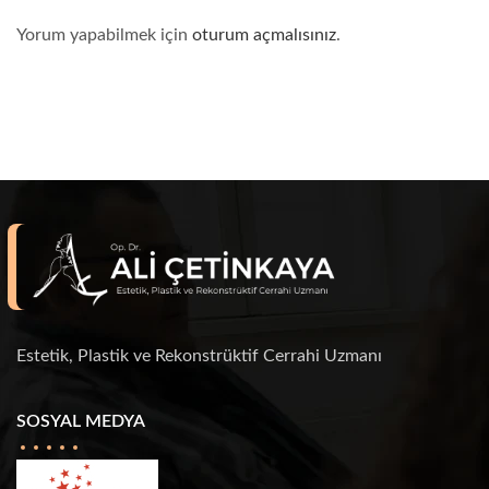
Yorum yapabilmek için
oturum açmalısınız
.
Estetik, Plastik ve Rekonstrüktif Cerrahi Uzmanı
SOSYAL MEDYA