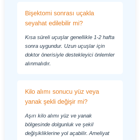
Bişektomi sonrası uçakla
seyahat edilebilir mi?
Kısa süreli uçuşlar genellikle 1-2 hafta
sonra uygundur. Uzun uçuşlar için
doktor önerisiyle destekleyici önlemler
alınmalıdır.
Kilo alımı sonucu yüz veya
yanak şekli değişir mi?
Aşırı kilo alımı yüz ve yanak
bölgesinde dolgunluk ve şekil
değişikliklerine yol açabilir. Ameliyat