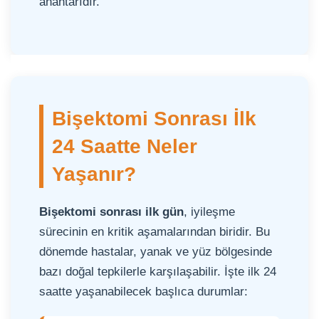
anahtarıdır.
Bişektomi Sonrası İlk
24 Saatte Neler
Yaşanır?
Bişektomi sonrası ilk gün
, iyileşme
sürecinin en kritik aşamalarından biridir. Bu
dönemde hastalar, yanak ve yüz bölgesinde
bazı doğal tepkilerle karşılaşabilir. İşte ilk 24
saatte yaşanabilecek başlıca durumlar: