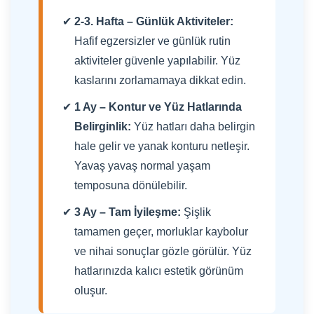
2-3. Hafta – Günlük Aktiviteler:
Hafif egzersizler ve günlük rutin
aktiviteler güvenle yapılabilir. Yüz
kaslarını zorlamamaya dikkat edin.
1 Ay – Kontur ve Yüz Hatlarında
Belirginlik:
Yüz hatları daha belirgin
hale gelir ve yanak konturu netleşir.
Yavaş yavaş normal yaşam
temposuna dönülebilir.
3 Ay – Tam İyileşme:
Şişlik
tamamen geçer, morluklar kaybolur
ve nihai sonuçlar gözle görülür. Yüz
hatlarınızda kalıcı estetik görünüm
oluşur.