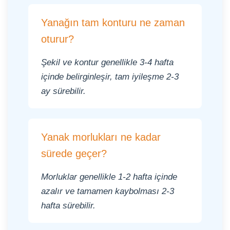
Yanağın tam konturu ne zaman
oturur?
Şekil ve kontur genellikle 3-4 hafta
içinde belirginleşir, tam iyileşme 2-3
ay sürebilir.
Yanak morlukları ne kadar
sürede geçer?
Morluklar genellikle 1-2 hafta içinde
azalır ve tamamen kaybolması 2-3
hafta sürebilir.