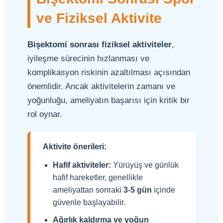
ve Fiziksel Aktivite
Bişektomi sonrası fiziksel aktiviteler
,
iyileşme sürecinin hızlanması ve
komplikasyon riskinin azaltılması açısından
önemlidir. Ancak aktivitelerin zamanı ve
yoğunluğu, ameliyatın başarısı için kritik bir
rol oynar.
Aktivite önerileri:
Hafif aktiviteler:
Yürüyüş ve günlük
hafif hareketler, genellikle
ameliyattan sonraki
3-5 gün
içinde
güvenle başlayabilir.
Ağırlık kaldırma ve yoğun