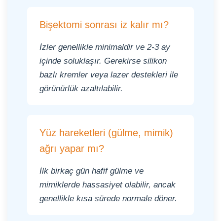
Bişektomi sonrası iz kalır mı?
İzler genellikle minimaldir ve 2-3 ay
içinde soluklaşır. Gerekirse silikon
bazlı kremler veya lazer destekleri ile
görünürlük azaltılabilir.
Yüz hareketleri (gülme, mimik)
ağrı yapar mı?
İlk birkaç gün hafif gülme ve
mimiklerde hassasiyet olabilir, ancak
genellikle kısa sürede normale döner.