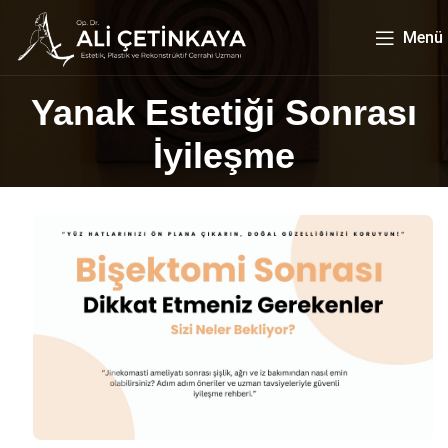
Menü
Yanak Estetiği Sonrası
İyileşme