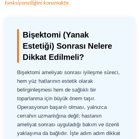
fonksiyonelliğini korumaktır.
Bişektomi (Yanak
Estetiği) Sonrası Nelere
Dikkat Edilmeli?
Bişektomi ameliyatı sonrası iyileşme süreci,
hem yüz hatlarının estetik olarak
belirginleşmesi hem de sağlıklı bir
toparlanma için büyük önem taşır.
Operasyonun başarılı olması, yalnızca
cerrahın uzmanlığına değil; hastanın
ameliyat sonrası uyguladığı bakım ve özenli
yaklaşıma da bağlıdır. İşte adım adım dikkat