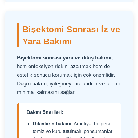
Bişektomi Sonrası İz ve
Yara Bakımı
Bişektomi sonrası yara ve dikiş bakımı
,
hem enfeksiyon riskini azaltmak hem de
estetik sonucu korumak için çok önemlidir.
Doğru bakım, iyileşmeyi hızlandırır ve izlerin
minimal kalmasını sağlar.
Bakım önerileri:
Dikişlerin bakımı:
Ameliyat bölgesi
temiz ve kuru tutulmalı, pansumanlar