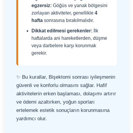
egzersiz:
Göğüs ve yanak bölgesini
zorlayan aktiviteler, genellikle
4
hafta
sonrasına bırakılmalıdır.
Dikkat edilmesi gerekenler:
İlk
haftalarda ani hareketlerden, düşme
veya darbelere karşı korunmak
gerekir.
✨ Bu kurallar, Bişektomi sonrası iyileşmenin
güvenli ve konforlu olmasını sağlar. Hafif
aktivitelerin erken başlaması, dolaşımı artırır
ve ödemi azaltırken, yoğun sporları
ertelemek estetik sonuçların korunmasına
yardımcı olur.