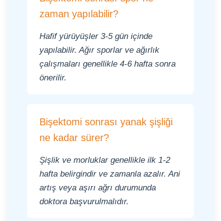
zaman yapılabilir?
Hafif yürüyüşler 3-5 gün içinde
yapılabilir. Ağır sporlar ve ağırlık
çalışmaları genellikle 4-6 hafta sonra
önerilir.
Bişektomi sonrası yanak şişliği
ne kadar sürer?
Şişlik ve morluklar genellikle ilk 1-2
hafta belirgindir ve zamanla azalır. Ani
artış veya aşırı ağrı durumunda
doktora başvurulmalıdır.