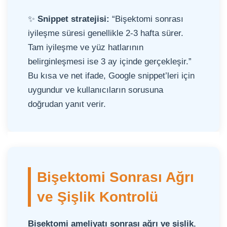
✨
Snippet stratejisi:
“Bişektomi sonrası
iyileşme süresi genellikle 2-3 hafta sürer.
Tam iyileşme ve yüz hatlarının
belirginleşmesi ise 3 ay içinde gerçekleşir.”
Bu kısa ve net ifade, Google snippet’leri için
uygundur ve kullanıcıların sorusuna
doğrudan yanıt verir.
Bişektomi Sonrası Ağrı
ve Şişlik Kontrolü
Bişektomi ameliyatı sonrası ağrı ve şişlik
,