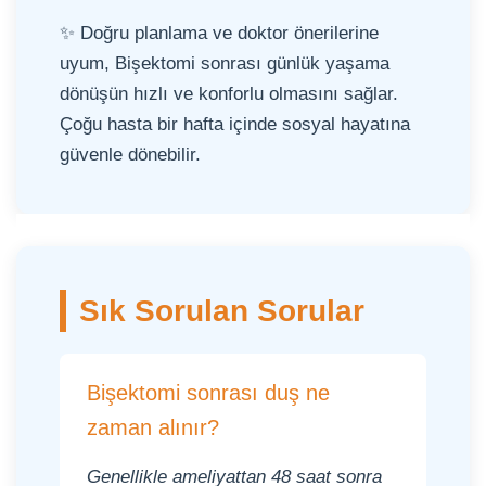
✨ Doğru planlama ve doktor önerilerine
uyum, Bişektomi sonrası günlük yaşama
dönüşün hızlı ve konforlu olmasını sağlar.
Çoğu hasta bir hafta içinde sosyal hayatına
güvenle dönebilir.
Sık Sorulan Sorular
Bişektomi sonrası duş ne
zaman alınır?
Genellikle ameliyattan 48 saat sonra