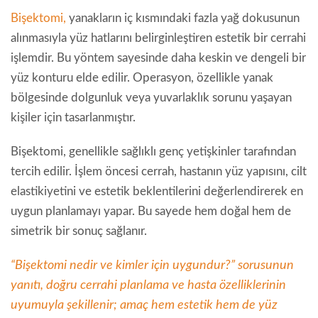
Bişektomi,
yanakların iç kısmındaki fazla yağ dokusunun
alınmasıyla yüz hatlarını belirginleştiren estetik bir cerrahi
işlemdir. Bu yöntem sayesinde daha keskin ve dengeli bir
yüz konturu elde edilir. Operasyon, özellikle yanak
bölgesinde dolgunluk veya yuvarlaklık sorunu yaşayan
kişiler için tasarlanmıştır.
Bişektomi, genellikle sağlıklı genç yetişkinler tarafından
tercih edilir. İşlem öncesi cerrah, hastanın yüz yapısını, cilt
elastikiyetini ve estetik beklentilerini değerlendirerek en
uygun planlamayı yapar. Bu sayede hem doğal hem de
simetrik bir sonuç sağlanır.
“Bişektomi nedir ve kimler için uygundur?” sorusunun
yanıtı, doğru cerrahi planlama ve hasta özelliklerinin
uyumuyla şekillenir; amaç hem estetik hem de yüz