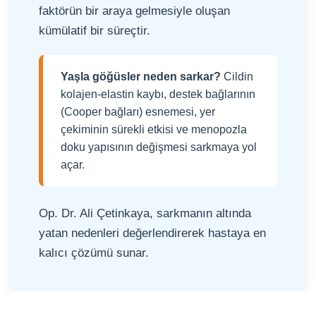
faktörün bir araya gelmesiyle oluşan
kümülatif bir süreçtir.
Yaşla göğüsler neden sarkar?
Cildin
kolajen-elastin kaybı, destek bağlarının
(Cooper bağları) esnemesi, yer
çekiminin sürekli etkisi ve menopozla
doku yapısının değişmesi sarkmaya yol
açar.
Op. Dr. Ali Çetinkaya, sarkmanın altında
yatan nedenleri değerlendirerek hastaya en
kalıcı çözümü sunar.