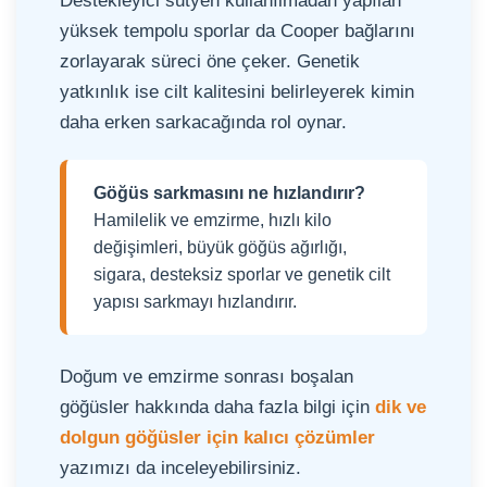
Destekleyici sutyen kullanılmadan yapılan
yüksek tempolu sporlar da Cooper bağlarını
zorlayarak süreci öne çeker. Genetik
yatkınlık ise cilt kalitesini belirleyerek kimin
daha erken sarkacağında rol oynar.
Göğüs sarkmasını ne hızlandırır?
Hamilelik ve emzirme, hızlı kilo
değişimleri, büyük göğüs ağırlığı,
sigara, desteksiz sporlar ve genetik cilt
yapısı sarkmayı hızlandırır.
Doğum ve emzirme sonrası boşalan
göğüsler hakkında daha fazla bilgi için
dik ve
dolgun göğüsler için kalıcı çözümler
yazımızı da inceleyebilirsiniz.