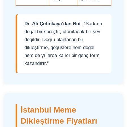
Dr. Ali Çetinkaya’dan Not:
“Sarkma
doğal bir süreçtir, utanılacak bir şey
değildir. Doğru planlanan bir
dikleştirme, göğüslere hem doğal
hem de yıllarca kalıcı bir genç form
kazandırır.”
İstanbul Meme
Dikleştirme Fiyatları