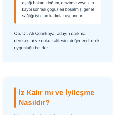
aşağı bakan; doğum, emzirme veya kilo
kaybı sonrası göğüsleri boşalmış, genel
sağlığı iyi olan kadınlar uygundur.
Op. Dr. Ali Çetinkaya, adayın sarkma
derecesini ve doku kalitesini değerlendirerek
uygunluğu belirler.
İz Kalır mı ve İyileşme
Nasıldır?