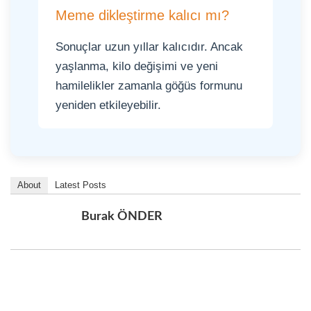
Meme dikleştirme kalıcı mı?
Sonuçlar uzun yıllar kalıcıdır. Ancak
yaşlanma, kilo değişimi ve yeni
hamilelikler zamanla göğüs formunu
yeniden etkileyebilir.
About
Latest Posts
Burak ÖNDER