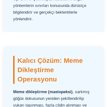
yöntemlerin sınırları konusunda dürüstçe
bilgilendirir ve gerçekçi beklentilerle
yönlendirir.
Kalıcı Çözüm: Meme
Dikleştirme
Operasyonu
Meme dikleştirme (mastopeksi)
, sarkmış
göğüs dokusunun yeniden şekillendirilip
yukarı taşınması, fazla cildin alınması ve