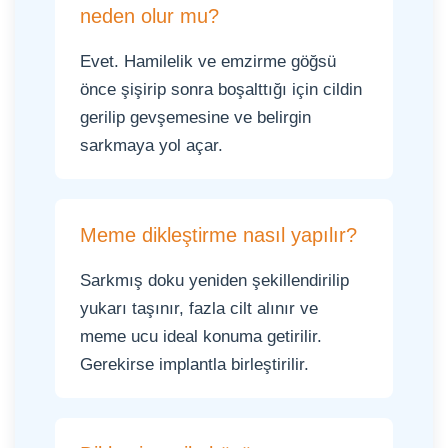
neden olur mu?
Evet. Hamilelik ve emzirme göğsü
önce şişirip sonra boşalttığı için cildin
gerilip gevşemesine ve belirgin
sarkmaya yol açar.
Meme dikleştirme nasıl yapılır?
Sarkmış doku yeniden şekillendirilip
yukarı taşınır, fazla cilt alınır ve
meme ucu ideal konuma getirilir.
Gerekirse implantla birleştirilir.