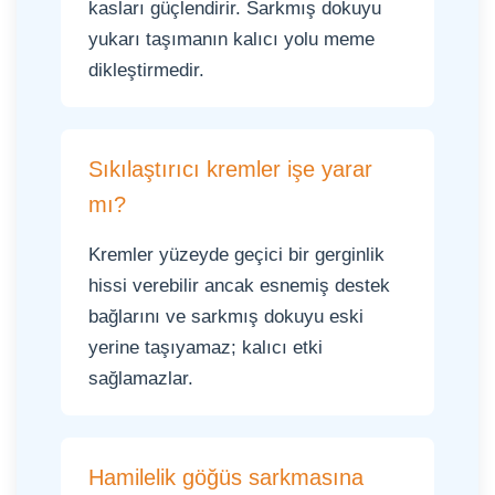
kasları güçlendirir. Sarkmış dokuyu
yukarı taşımanın kalıcı yolu meme
dikleştirmedir.
Sıkılaştırıcı kremler işe yarar
mı?
Kremler yüzeyde geçici bir gerginlik
hissi verebilir ancak esnemiş destek
bağlarını ve sarkmış dokuyu eski
yerine taşıyamaz; kalıcı etki
sağlamazlar.
Hamilelik göğüs sarkmasına