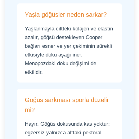
Yaşla göğüsler neden sarkar?
Yaşlanmayla ciltteki kolajen ve elastin
azalır, göğsü destekleyen Cooper
bağları esner ve yer çekiminin sürekli
etkisiyle doku aşağı iner.
Menopozdaki doku değişimi de
etkilidir.
Göğüs sarkması sporla düzelir
mi?
Hayır. Göğüs dokusunda kas yoktur;
egzersiz yalnızca alttaki pektoral