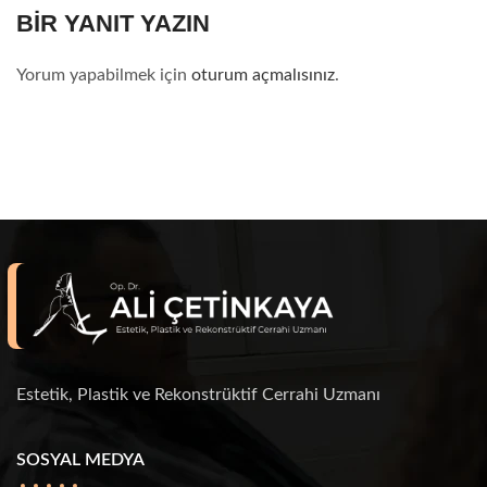
BIR YANIT YAZIN
Yorum yapabilmek için
oturum açmalısınız
.
Estetik, Plastik ve Rekonstrüktif Cerrahi Uzmanı
SOSYAL MEDYA