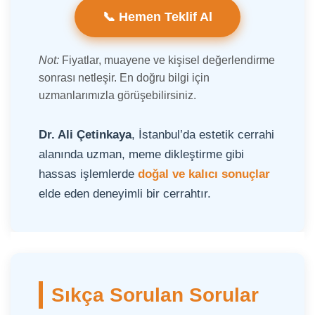
📞 Hemen Teklif Al
Not:
Fiyatlar, muayene ve kişisel değerlendirme
sonrası netleşir. En doğru bilgi için
uzmanlarımızla görüşebilirsiniz.
Dr. Ali Çetinkaya
, İstanbul’da estetik cerrahi
alanında uzman, meme dikleştirme gibi
hassas işlemlerde
doğal ve kalıcı sonuçlar
elde eden deneyimli bir cerrahtır.
Sıkça Sorulan Sorular