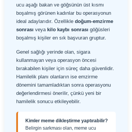
ucu aşağı bakan ve göğsünün üst kısmı
boşalmış görünen kadınlar bu operasyonun
ideal adaylarıdır. Özellikle
doğum-emzirme
sonrası
veya
kilo kaybı sonrası
göğüsleri
boşalmış kişiler en sık başvuran gruptur.
Genel sağlığı yerinde olan, sigara
kullanmayan veya operasyon öncesi
bırakabilen kişiler için süreç daha güvenlidir.
Hamilelik planı olanların ise emzirme
dönemini tamamladıktan sonra operasyonu
değerlendirmesi önerilir, çünkü yeni bir
hamilelik sonucu etkileyebilir.
Kimler meme dikleştirme yaptırabilir?
Belirgin sarkması olan, meme ucu