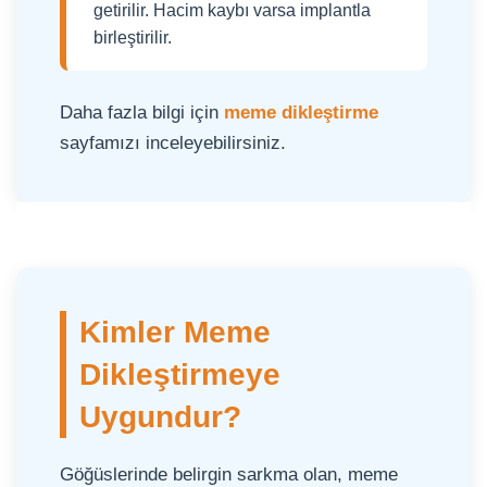
getirilir. Hacim kaybı varsa implantla
birleştirilir.
Daha fazla bilgi için
meme dikleştirme
sayfamızı inceleyebilirsiniz.
Kimler Meme
Dikleştirmeye
Uygundur?
Göğüslerinde belirgin sarkma olan, meme