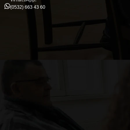
(0532) 663 43 60