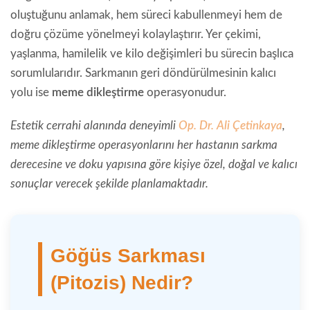
oluştuğunu anlamak, hem süreci kabullenmeyi hem de
doğru çözüme yönelmeyi kolaylaştırır. Yer çekimi,
yaşlanma, hamilelik ve kilo değişimleri bu sürecin başlıca
sorumlularıdır. Sarkmanın geri döndürülmesinin kalıcı
yolu ise
meme dikleştirme
operasyonudur.
Estetik cerrahi alanında deneyimli
Op. Dr. Ali Çetinkaya
,
meme dikleştirme operasyonlarını her hastanın sarkma
derecesine ve doku yapısına göre kişiye özel, doğal ve kalıcı
sonuçlar verecek şekilde planlamaktadır.
Göğüs Sarkması
(Pitozis) Nedir?