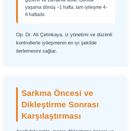
yaşama dönüş ~1 hafta, tam iyileşme 4-
6 haftadır.
Op. Dr. Ali Çetinkaya, iz yönetimi ve düzenli
kontrollerle iyileşmenin en iyi şekilde
ilerlemesini sağlar.
Sarkma Öncesi ve
Dikleştirme Sonrası
Karşılaştırması