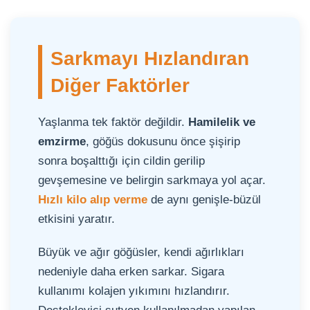
Sarkmayı Hızlandıran
Diğer Faktörler
Yaşlanma tek faktör değildir.
Hamilelik ve
emzirme
, göğüs dokusunu önce şişirip
sonra boşalttığı için cildin gerilip
gevşemesine ve belirgin sarkmaya yol açar.
Hızlı kilo alıp verme
de aynı genişle-büzül
etkisini yaratır.
Büyük ve ağır göğüsler, kendi ağırlıkları
nedeniyle daha erken sarkar. Sigara
kullanımı kolajen yıkımını hızlandırır.