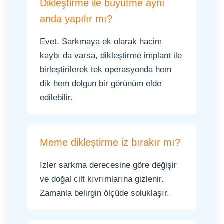
Dikleştirme ile büyütme aynı
anda yapılır mı?
Evet. Sarkmaya ek olarak hacim
kaybı da varsa, dikleştirme implant ile
birleştirilerek tek operasyonda hem
dik hem dolgun bir görünüm elde
edilebilir.
Meme dikleştirme iz bırakır mı?
İzler sarkma derecesine göre değişir
ve doğal cilt kıvrımlarına gizlenir.
Zamanla belirgin ölçüde soluklaşır.