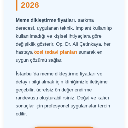
2026
Meme dikleştirme fiyatları
, sarkma
derecesi, uygulanan teknik, implant kullanılıp
kullanılmadığı ve kişisel ihtiyaçlara göre
değişiklik gösterir. Op. Dr. Ali Çetinkaya, her
hastaya
özel tedavi planları
sunarak en
uygun çözümü sağlar.
İstanbul’da meme dikleştirme fiyatları ve
detaylı bilgi almak için kliniğimizle iletişime
geçebilir, ücretsiz ön değerlendirme
randevusu oluşturabilirsiniz. Doğal ve kalıcı
sonuçlar için profesyonel uygulamalar tercih
edilir.