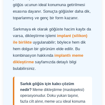
göğüs ucunun ideal konumuna getirilmesi
esasına dayanır. Sonuçta göğüsler daha dik,
toparlanmış ve genç bir form kazanır.
Sarkmaya ek olarak göğüste hacim kaybı da
varsa, dikleştirme işlemi
implant (silikon)
ile birlikte
uygulanabilir; böylece hem dik
hem dolgun bir görünüm elde edilir. Bu
kombinasyon hakkında
implantlı meme
dikleştirme
sayfamızda detaylı bilgi
bulabilirsiniz.
Sarkık göğüs için kalıcı çözüm
nedir?
Meme dikleştirme (mastopeksi)
operasyonudur. Doku yukarı taşınır,
fazla cilt alınır, meme ucu ideal konuma