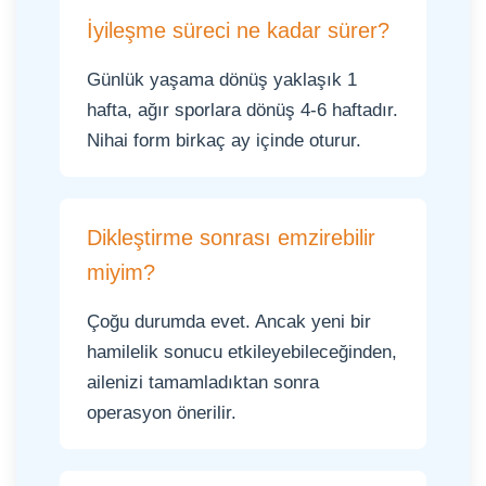
İyileşme süreci ne kadar sürer?
Günlük yaşama dönüş yaklaşık 1
hafta, ağır sporlara dönüş 4-6 haftadır.
Nihai form birkaç ay içinde oturur.
Dikleştirme sonrası emzirebilir
miyim?
Çoğu durumda evet. Ancak yeni bir
hamilelik sonucu etkileyebileceğinden,
ailenizi tamamladıktan sonra
operasyon önerilir.