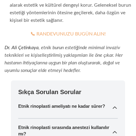
alarak estetik ve kültürel dengeyi korur. Geleneksel burun
estetiği yöntemlerinin ötesine geçilerek, daha özgün ve
kişisel bir estetik sağlanır.
📞 RANDEVUNUZU BUGÜN ALIN!
Dr. Ali Çetinkaya
, etnik burun estetiğinde minimal invaziv
teknikleri ve kişiselleştirilmiş yaklaşımları ile öne çıkar. Her
hastanın ihtiyaçlarına uygun bir plan oluşturarak, doğal ve
uyumlu sonuçlar elde etmeyi hedefler.
Sıkça Sorulan Sorular
Etnik rinoplasti ameliyatı ne kadar sürer?
Etnik rinoplasti sırasında anestezi kullanılır
mı?