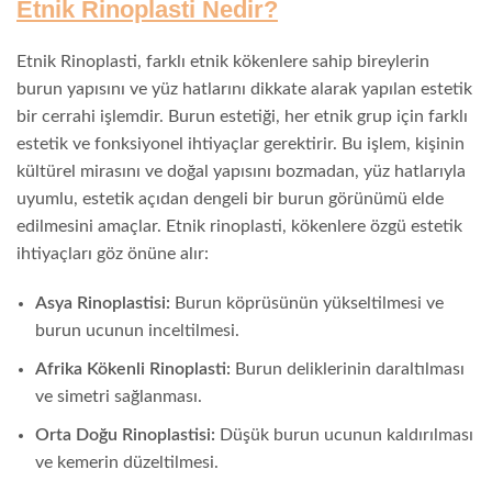
Etnik Rinoplasti Nedir?
Etnik Rinoplasti, farklı etnik kökenlere sahip bireylerin
burun yapısını ve yüz hatlarını dikkate alarak yapılan estetik
bir cerrahi işlemdir. Burun estetiği, her etnik grup için farklı
estetik ve fonksiyonel ihtiyaçlar gerektirir. Bu işlem, kişinin
kültürel mirasını ve doğal yapısını bozmadan, yüz hatlarıyla
uyumlu, estetik açıdan dengeli bir burun görünümü elde
edilmesini amaçlar. Etnik rinoplasti, kökenlere özgü estetik
ihtiyaçları göz önüne alır:
Asya Rinoplastisi:
Burun köprüsünün yükseltilmesi ve
burun ucunun inceltilmesi.
Afrika Kökenli Rinoplasti:
Burun deliklerinin daraltılması
ve simetri sağlanması.
Orta Doğu Rinoplastisi:
Düşük burun ucunun kaldırılması
ve kemerin düzeltilmesi.