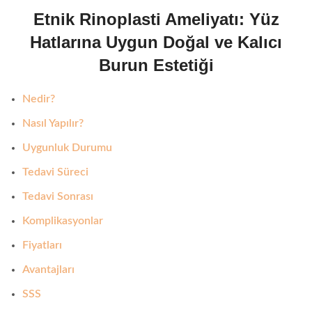
Etnik Rinoplasti Ameliyatı: Yüz
Hatlarına Uygun Doğal ve Kalıcı
Burun Estetiği
Nedir?
Nasıl Yapılır?
Uygunluk Durumu
Tedavi Süreci
Tedavi Sonrası
Komplikasyonlar
Fiyatları
Avantajları
SSS