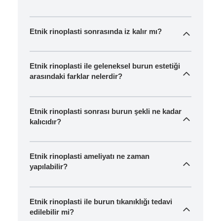
Etnik rinoplasti sonrasında iz kalır mı?
Etnik rinoplasti ile geleneksel burun estetiği
arasındaki farklar nelerdir?
Etnik rinoplasti sonrası burun şekli ne kadar
kalıcıdır?
Etnik rinoplasti ameliyatı ne zaman
yapılabilir?
Etnik rinoplasti ile burun tıkanıklığı tedavi
edilebilir mi?