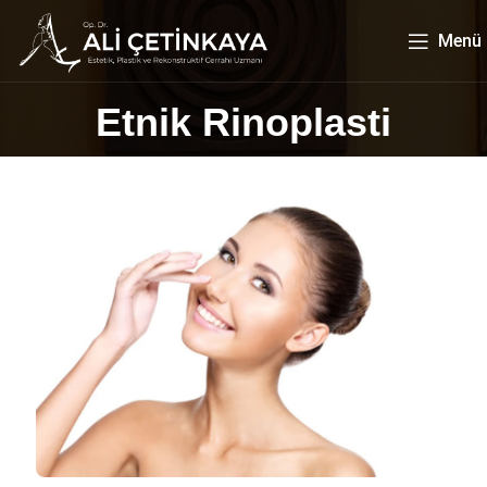
Menü
Etnik Rinoplasti