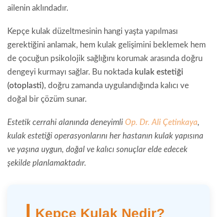
ailenin aklındadır.
Kepçe kulak düzeltmesinin hangi yaşta yapılması
gerektiğini anlamak, hem kulak gelişimini beklemek hem
de çocuğun psikolojik sağlığını korumak arasında doğru
dengeyi kurmayı sağlar. Bu noktada
kulak estetiği
(otoplasti)
, doğru zamanda uygulandığında kalıcı ve
doğal bir çözüm sunar.
Estetik cerrahi alanında deneyimli
Op. Dr. Ali Çetinkaya
,
kulak estetiği operasyonlarını her hastanın kulak yapısına
ve yaşına uygun, doğal ve kalıcı sonuçlar elde edecek
şekilde planlamaktadır.
Kepçe Kulak Nedir?