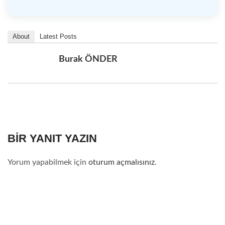
About
Latest Posts
Burak ÖNDER
BIR YANIT YAZIN
Yorum yapabilmek için
oturum açmalısınız
.