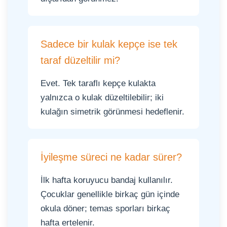
Sadece bir kulak kepçe ise tek
taraf düzeltilir mi?
Evet. Tek taraflı kepçe kulakta
yalnızca o kulak düzeltilebilir; iki
kulağın simetrik görünmesi hedeflenir.
İyileşme süreci ne kadar sürer?
İlk hafta koruyucu bandaj kullanılır.
Çocuklar genellikle birkaç gün içinde
okula döner; temas sporları birkaç
hafta ertelenir.