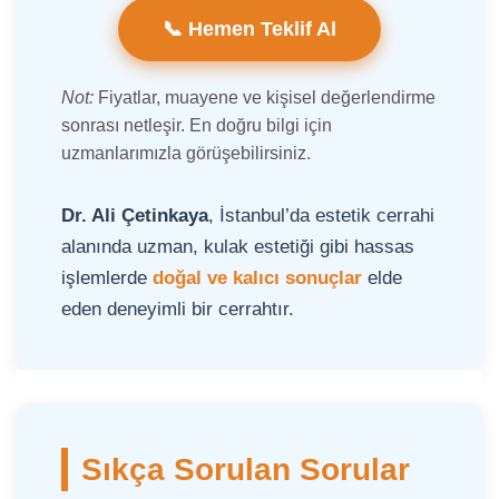
📞 Hemen Teklif Al
Not:
Fiyatlar, muayene ve kişisel değerlendirme
sonrası netleşir. En doğru bilgi için
uzmanlarımızla görüşebilirsiniz.
Dr. Ali Çetinkaya
, İstanbul’da estetik cerrahi
alanında uzman, kulak estetiği gibi hassas
işlemlerde
doğal ve kalıcı sonuçlar
elde
eden deneyimli bir cerrahtır.
Sıkça Sorulan Sorular