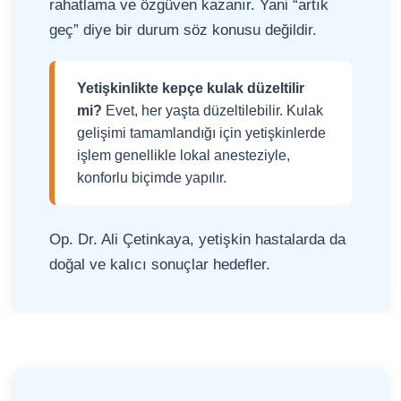
rahatlama ve özgüven kazanır. Yani “artık
geç” diye bir durum söz konusu değildir.
Yetişkinlikte kepçe kulak düzeltilir
mi?
Evet, her yaşta düzeltilebilir. Kulak
gelişimi tamamlandığı için yetişkinlerde
işlem genellikle lokal anesteziyle,
konforlu biçimde yapılır.
Op. Dr. Ali Çetinkaya, yetişkin hastalarda da
doğal ve kalıcı sonuçlar hedefler.