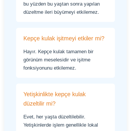
bu yüzden bu yaştan sonra yapılan
düzeltme ileri büyümeyi etkilemez.
Kepçe kulak işitmeyi etkiler mi?
Hayır. Kepçe kulak tamamen bir
görünüm meselesidir ve işitme
fonksiyonunu etkilemez.
Yetişkinlikte kepçe kulak
düzeltilir mi?
Evet, her yaşta düzeltilebilir.
Yetişkinlerde işlem genellikle lokal