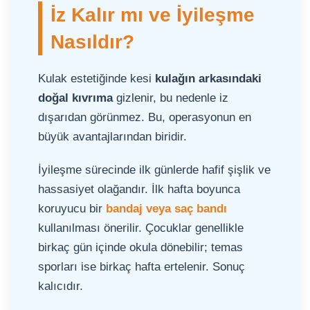
İz Kalır mı ve İyileşme
Nasıldır?
Kulak estetiğinde kesi
kulağın arkasındaki
doğal kıvrıma
gizlenir, bu nedenle iz
dışarıdan görünmez. Bu, operasyonun en
büyük avantajlarından biridir.
İyileşme sürecinde ilk günlerde hafif şişlik ve
hassasiyet olağandır. İlk hafta boyunca
koruyucu bir
bandaj veya saç bandı
kullanılması önerilir. Çocuklar genellikle
birkaç gün içinde okula dönebilir; temas
sporları ise birkaç hafta ertelenir. Sonuç
kalıcıdır.