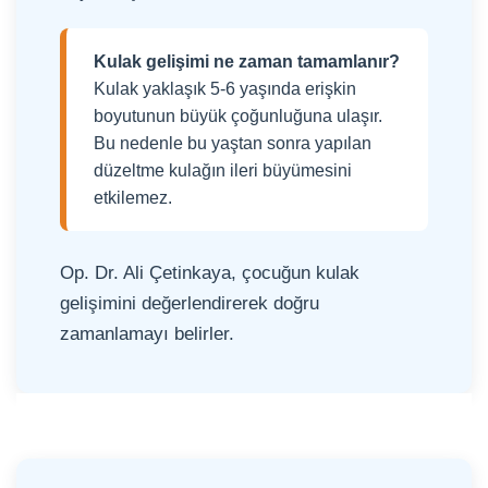
Kulak gelişimi ne zaman tamamlanır?
Kulak yaklaşık 5-6 yaşında erişkin
boyutunun büyük çoğunluğuna ulaşır.
Bu nedenle bu yaştan sonra yapılan
düzeltme kulağın ileri büyümesini
etkilemez.
Op. Dr. Ali Çetinkaya, çocuğun kulak
gelişimini değerlendirerek doğru
zamanlamayı belirler.