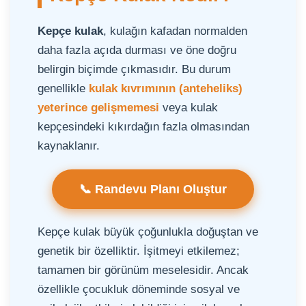
Kepçe kulak
, kulağın kafadan normalden
daha fazla açıda durması ve öne doğru
belirgin biçimde çıkmasıdır. Bu durum
genellikle
kulak kıvrımının (anteheliks)
yeterince gelişmemesi
veya kulak
kepçesindeki kıkırdağın fazla olmasından
kaynaklanır.
📞 Randevu Planı Oluştur
Kepçe kulak büyük çoğunlukla doğuştan ve
genetik bir özelliktir. İşitmeyi etkilemez;
tamamen bir görünüm meselesidir. Ancak
özellikle çocukluk döneminde sosyal ve