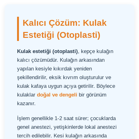
Kalıcı Çözüm: Kulak
Estetiği (Otoplasti)
Kulak estetiği (otoplasti)
, kepçe kulağın
kalıcı çözümüdür. Kulağın arkasından
yapılan kesiyle kıkırdak yeniden
şekillendirilir, eksik kıvrım oluşturulur ve
kulak kafaya uygun açıya getirilir. Böylece
kulaklar
doğal ve dengeli
bir görünüm
kazanır.
İşlem genellikle 1-2 saat sürer; çocuklarda
genel anestezi, yetişkinlerde lokal anestezi
tercih edilebilir. Kesi kulağın arkasında