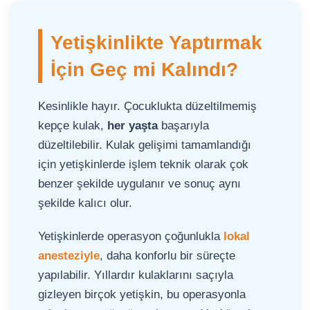
Yetişkinlikte Yaptırmak
İçin Geç mi Kalındı?
Kesinlikle hayır. Çocuklukta düzeltilmemiş
kepçe kulak,
her yaşta
başarıyla
düzeltilebilir. Kulak gelişimi tamamlandığı
için yetişkinlerde işlem teknik olarak çok
benzer şekilde uygulanır ve sonuç aynı
şekilde kalıcı olur.
Yetişkinlerde operasyon çoğunlukla
lokal
anesteziyle
, daha konforlu bir süreçte
yapılabilir. Yıllardır kulaklarını saçıyla
gizleyen birçok yetişkin, bu operasyonla