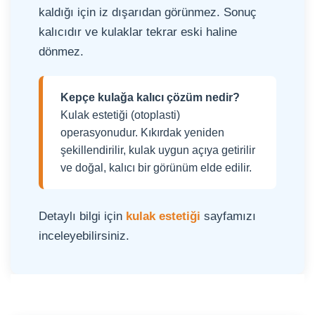
kaldığı için iz dışarıdan görünmez. Sonuç
kalıcıdır ve kulaklar tekrar eski haline
dönmez.
Kepçe kulağa kalıcı çözüm nedir?
Kulak estetiği (otoplasti)
operasyonudur. Kıkırdak yeniden
şekillendirilir, kulak uygun açıya getirilir
ve doğal, kalıcı bir görünüm elde edilir.
Detaylı bilgi için
kulak estetiği
sayfamızı
inceleyebilirsiniz.