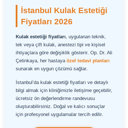
İstanbul Kulak Estetiği
Fiyatları 2026
Kulak estetiği fiyatları
, uygulanan teknik,
tek veya çift kulak, anestezi tipi ve kişisel
ihtiyaçlara göre değişiklik gösterir. Op. Dr. Ali
Çetinkaya, her hastaya
özel tedavi planları
sunarak en uygun çözümü sağlar.
İstanbul’da kulak estetiği fiyatları ve detaylı
bilgi almak için kliniğimizle iletişime geçebilir,
ücretsiz ön değerlendirme randevusu
oluşturabilirsiniz. Doğal ve kalıcı sonuçlar
için profesyonel uygulamalar tercih edilir.