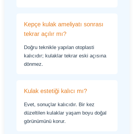
Kepçe kulak ameliyatı sonrası
tekrar açılır mı?
Doğru teknikle yapılan otoplasti
kalıcıdır; kulaklar tekrar eski açısına
dönmez.
Kulak estetiği kalıcı mı?
Evet, sonuçlar kalıcıdır. Bir kez
düzeltilen kulaklar yaşam boyu doğal
görünümünü korur.