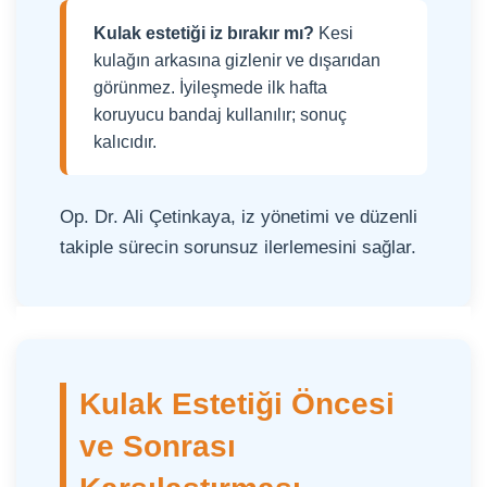
Kulak estetiği iz bırakır mı?
Kesi
kulağın arkasına gizlenir ve dışarıdan
görünmez. İyileşmede ilk hafta
koruyucu bandaj kullanılır; sonuç
kalıcıdır.
Op. Dr. Ali Çetinkaya, iz yönetimi ve düzenli
takiple sürecin sorunsuz ilerlemesini sağlar.
Kulak Estetiği Öncesi
ve Sonrası