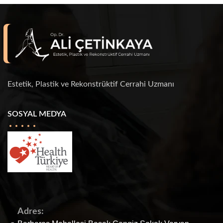
Estetik, Plastik ve Rekonstrüktif Cerrahi Uzmanı
SOSYAL MEDYA
Adres: