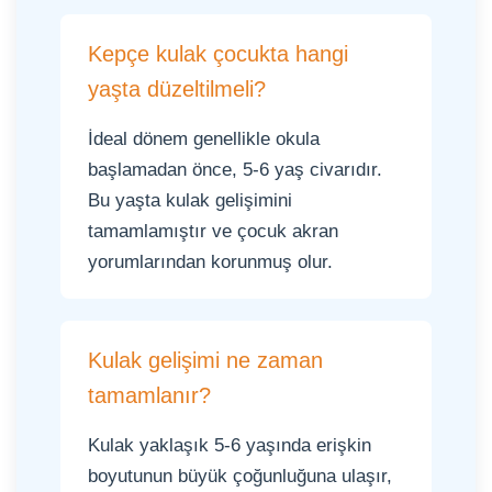
Kepçe kulak çocukta hangi
yaşta düzeltilmeli?
İdeal dönem genellikle okula
başlamadan önce, 5-6 yaş civarıdır.
Bu yaşta kulak gelişimini
tamamlamıştır ve çocuk akran
yorumlarından korunmuş olur.
Kulak gelişimi ne zaman
tamamlanır?
Kulak yaklaşık 5-6 yaşında erişkin
boyutunun büyük çoğunluğuna ulaşır,