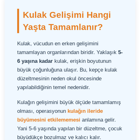
Kulak Gelişimi Hangi
Yaşta Tamamlanır?
Kulak, vücudun en erken gelişimini
tamamlayan organlarından biridir. Yaklaşık
5-
6 yaşına kadar
kulak, erişkin boyutunun
büyük çoğunluğuna ulaşır. Bu, kepçe kulak
düzeltmesinin neden okul öncesinde
yapılabildiğinin temel nedenidir.
Kulağın gelişimini büyük ölçüde tamamlamış
olması, operasyonun
kulağın ileride
büyümesini etkilememesi
anlamına gelir.
Yani 5-6 yaşında yapılan bir düzeltme, çocuk
büyüdükçe bozulmaz ve kalıcı kalır.