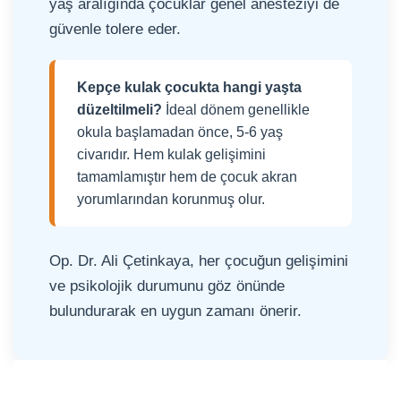
yaş aralığında çocuklar genel anesteziyi de
güvenle tolere eder.
Kepçe kulak çocukta hangi yaşta
düzeltilmeli?
İdeal dönem genellikle
okula başlamadan önce, 5-6 yaş
civarıdır. Hem kulak gelişimini
tamamlamıştır hem de çocuk akran
yorumlarından korunmuş olur.
Op. Dr. Ali Çetinkaya, her çocuğun gelişimini
ve psikolojik durumunu göz önünde
bulundurarak en uygun zamanı önerir.