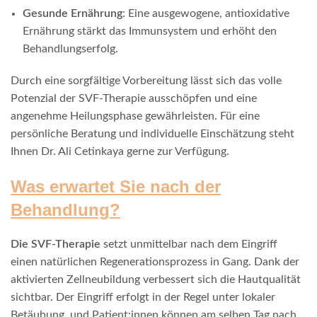
Gesunde Ernährung
: Eine ausgewogene, antioxidative
Ernährung stärkt das Immunsystem und erhöht den
Behandlungserfolg.
Durch eine sorgfältige Vorbereitung lässt sich das volle
Potenzial der SVF-Therapie ausschöpfen und eine
angenehme Heilungsphase gewährleisten. Für eine
persönliche Beratung und individuelle Einschätzung steht
Ihnen Dr. Ali Cetinkaya gerne zur Verfügung.
Was erwartet Sie nach der
Behandlung?
Die SVF-Therapie
setzt unmittelbar nach dem Eingriff
einen natürlichen Regenerationsprozess in Gang. Dank der
aktivierten Zellneubildung verbessert sich die Hautqualität
sichtbar. Der Eingriff erfolgt in der Regel unter lokaler
Betäubung, und Patient:innen können am selben Tag nach