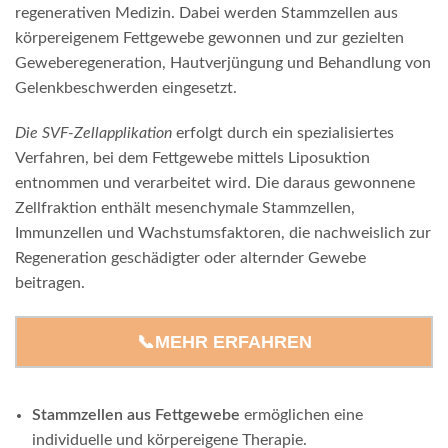
regenerativen Medizin. Dabei werden Stammzellen aus
körpereigenem Fettgewebe gewonnen und zur gezielten
Geweberegeneration, Hautverjüngung und Behandlung von
Gelenkbeschwerden eingesetzt.
Die SVF-Zellapplikation
erfolgt durch ein spezialisiertes
Verfahren, bei dem Fettgewebe mittels Liposuktion
entnommen und verarbeitet wird. Die daraus gewonnene
Zellfraktion enthält mesenchymale Stammzellen,
Immunzellen und Wachstumsfaktoren, die nachweislich zur
Regeneration geschädigter oder alternder Gewebe
beitragen.
📞MEHR ERFAHREN
Stammzellen aus Fettgewebe
ermöglichen eine
individuelle und körpereigene Therapie.