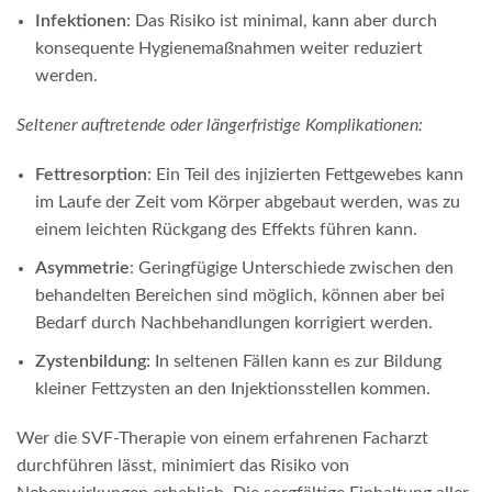
Infektionen
: Das Risiko ist minimal, kann aber durch
konsequente Hygienemaßnahmen weiter reduziert
werden.
Seltener auftretende oder längerfristige Komplikationen:
Fettresorption
: Ein Teil des injizierten Fettgewebes kann
im Laufe der Zeit vom Körper abgebaut werden, was zu
einem leichten Rückgang des Effekts führen kann.
Asymmetrie
: Geringfügige Unterschiede zwischen den
behandelten Bereichen sind möglich, können aber bei
Bedarf durch Nachbehandlungen korrigiert werden.
Zystenbildung
: In seltenen Fällen kann es zur Bildung
kleiner Fettzysten an den Injektionsstellen kommen.
Wer die SVF-Therapie von einem erfahrenen Facharzt
durchführen lässt, minimiert das Risiko von