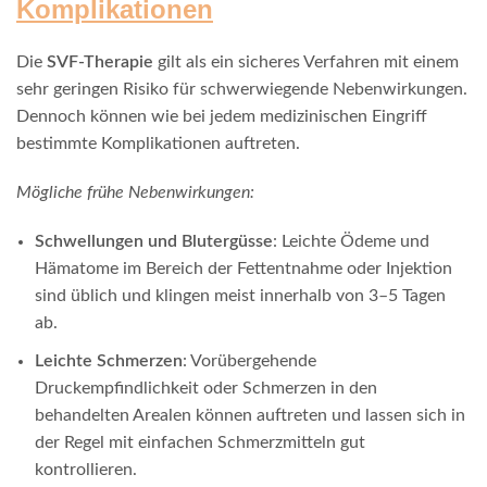
Komplikationen
Die
SVF-Therapie
gilt als ein sicheres Verfahren mit einem
sehr geringen Risiko für schwerwiegende Nebenwirkungen.
Dennoch können wie bei jedem medizinischen Eingriff
bestimmte Komplikationen auftreten.
Mögliche frühe Nebenwirkungen:
Schwellungen und Blutergüsse
: Leichte Ödeme und
Hämatome im Bereich der Fettentnahme oder Injektion
sind üblich und klingen meist innerhalb von 3–5 Tagen
ab.
Leichte Schmerzen
: Vorübergehende
Druckempfindlichkeit oder Schmerzen in den
behandelten Arealen können auftreten und lassen sich in
der Regel mit einfachen Schmerzmitteln gut
kontrollieren.