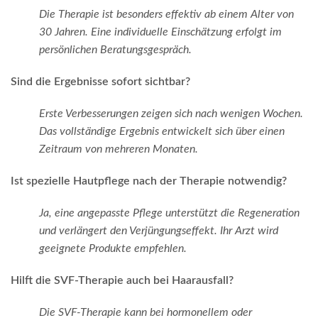
Die Therapie ist besonders effektiv ab einem Alter von
30 Jahren. Eine individuelle Einschätzung erfolgt im
persönlichen Beratungsgespräch.
Sind die Ergebnisse sofort sichtbar?
Erste Verbesserungen zeigen sich nach wenigen Wochen.
Das vollständige Ergebnis entwickelt sich über einen
Zeitraum von mehreren Monaten.
Ist spezielle Hautpflege nach der Therapie notwendig?
Ja, eine angepasste Pflege unterstützt die Regeneration
und verlängert den Verjüngungseffekt. Ihr Arzt wird
geeignete Produkte empfehlen.
Hilft die SVF-Therapie auch bei Haarausfall?
Die SVF-Therapie kann bei hormonellem oder