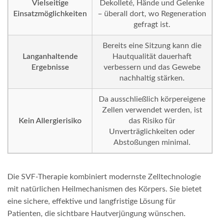
Vielseitige
Dekolleté, Hände und Gelenke
Einsatzmöglichkeiten
– überall dort, wo Regeneration
gefragt ist.
Bereits eine Sitzung kann die
Langanhaltende
Hautqualität dauerhaft
Ergebnisse
verbessern und das Gewebe
nachhaltig stärken.
Da ausschließlich körpereigene
Zellen verwendet werden, ist
Kein Allergierisiko
das Risiko für
Unverträglichkeiten oder
Abstoßungen minimal.
Die SVF-Therapie kombiniert modernste Zelltechnologie
mit natürlichen Heilmechanismen des Körpers. Sie bietet
eine sichere, effektive und langfristige Lösung für
Patienten, die sichtbare Hautverjüngung wünschen.