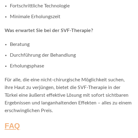
Fortschrittliche Technologie
Minimale Erholungszeit
Was erwartet Sie bei der SVF-Therapie?
Beratung
Durchführung der Behandlung
Erholungsphase
Für alle, die eine nicht-chirurgische Möglichkeit suchen,
ihre Haut zu verjüngen, bietet die SVF-Therapie in der
Türkei eine äußerst effektive Lösung mit sofort sichtbaren
Ergebnissen und langanhaltenden Effekten – alles zu einem
erschwinglichen Preis.
FAQ