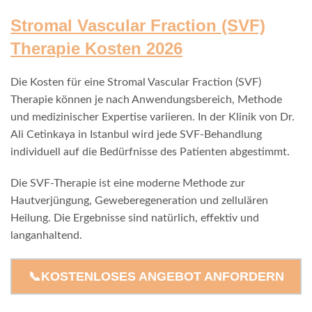
Stromal Vascular Fraction (SVF)
Therapie Kosten 2026
Die Kosten für eine Stromal Vascular Fraction (SVF)
Therapie können je nach Anwendungsbereich, Methode
und medizinischer Expertise variieren. In der Klinik von Dr.
Ali Cetinkaya in Istanbul wird jede SVF-Behandlung
individuell auf die Bedürfnisse des Patienten abgestimmt.
Die SVF-Therapie ist eine moderne Methode zur
Hautverjüngung, Geweberegeneration und zellulären
Heilung. Die Ergebnisse sind natürlich, effektiv und
langanhaltend.
📞KOSTENLOSES ANGEBOT ANFORDERN