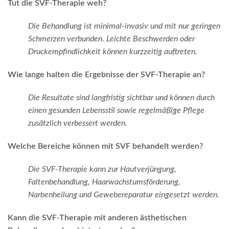
Tut die SVF-Therapie weh?
Die Behandlung ist minimal-invasiv und mit nur geringen
Schmerzen verbunden. Leichte Beschwerden oder
Druckempfindlichkeit können kurzzeitig auftreten.
Wie lange halten die Ergebnisse der SVF-Therapie an?
Die Resultate sind langfristig sichtbar und können durch
einen gesunden Lebensstil sowie regelmäßige Pflege
zusätzlich verbessert werden.
Welche Bereiche können mit SVF behandelt werden?
Die SVF-Therapie kann zur Hautverjüngung,
Faltenbehandlung, Haarwachstumsförderung,
Narbenheilung und Gewebereparatur eingesetzt werden.
Kann die SVF-Therapie mit anderen ästhetischen