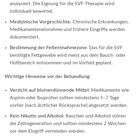
analysiert. Die Eignung für die SVF-Therapie wird
individuell bewertet.
Medizinische Vorgeschichte
: Chronische Erkrankungen,
Medikamenteneinnahme und frühere Eingriffe werden
dokumentiert.
Bestimmung der Fettentnahmezone
: Das für die SVF
benötigte Fettgewebe wird meist aus dem Bauch- oder
Hüftbereich entnommen und im Vorfeld geplant.
Wichtige Hinweise vor der Behandlung:
Verzicht auf blutverdünnende Mittel
: Medikamente wie
Aspirin oder Ibuprofen sollten mindestens 5–7 Tage
vorher (nach ärztlicher Rücksprache) abgesetzt werden.
Kein Nikotin und Alkohol
: Rauchen und Alkohol stören
die Zellregeneration und sollten mindestens 2 Wochen
vor dem Eingriff vermieden werden.