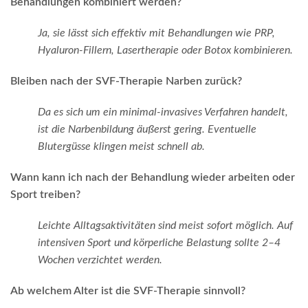
Behandlungen kombiniert werden?
Ja, sie lässt sich effektiv mit Behandlungen wie PRP,
Hyaluron-Fillern, Lasertherapie oder Botox kombinieren.
Bleiben nach der SVF-Therapie Narben zurück?
Da es sich um ein minimal-invasives Verfahren handelt,
ist die Narbenbildung äußerst gering. Eventuelle
Blutergüsse klingen meist schnell ab.
Wann kann ich nach der Behandlung wieder arbeiten oder
Sport treiben?
Leichte Alltagsaktivitäten sind meist sofort möglich. Auf
intensiven Sport und körperliche Belastung sollte 2–4
Wochen verzichtet werden.
Ab welchem Alter ist die SVF-Therapie sinnvoll?