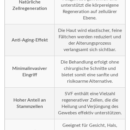
Natürliche
unterstützt die körpereigene
Zellregeneration
Regeneration auf zellulärer
Ebene.
Die Haut wird elastischer, feine
Fältchen werden reduziert und
Anti-Aging-Effekt
der Alterungsprozess
verlangsamt sich sichtbar.
Die Behandlung erfolgt ohne
Minimalinvasiver
chirurgische Schnitte und
Eingriff
bietet somit eine sanfte und
risikoarme Alternative.
SVF enthält eine Vielzahl
Hoher Anteil an
regenerativer Zellen, die die
Stammzellen
Heilung und Verjüngung des
Gewebes effektiv unterstützen.
Geeignet für Gesicht, Hals,