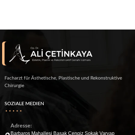
Facharzt für Ästhetische, Plastische und Rekonstruktive
Chirurgie
SOZIALE MEDIEN
Adresse:
Barbaros Mahallesi Başak Cengiz Sokak Varyap