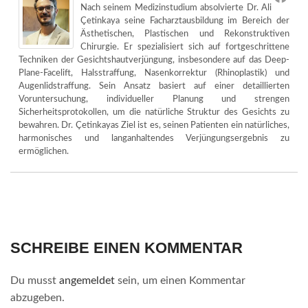
Nach seinem Medizinstudium absolvierte Dr. Ali
Çetinkaya seine Facharztausbildung im Bereich der
Ästhetischen, Plastischen und Rekonstruktiven
Chirurgie. Er spezialisiert sich auf fortgeschrittene
Techniken der Gesichtshautverjüngung, insbesondere auf das Deep-
Plane-Facelift, Halsstraffung, Nasenkorrektur (Rhinoplastik) und
Augenlidstraffung. Sein Ansatz basiert auf einer detaillierten
Voruntersuchung, individueller Planung und strengen
Sicherheitsprotokollen, um die natürliche Struktur des Gesichts zu
bewahren. Dr. Çetinkayas Ziel ist es, seinen Patienten ein natürliches,
harmonisches und langanhaltendes Verjüngungsergebnis zu
ermöglichen.
SCHREIBE EINEN KOMMENTAR
Du musst
angemeldet
sein, um einen Kommentar
abzugeben.