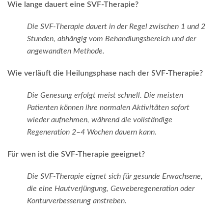
Wie lange dauert eine SVF-Therapie?
Die SVF-Therapie dauert in der Regel zwischen 1 und 2
Stunden, abhängig vom Behandlungsbereich und der
angewandten Methode.
Wie verläuft die Heilungsphase nach der SVF-Therapie?
Die Genesung erfolgt meist schnell. Die meisten
Patienten können ihre normalen Aktivitäten sofort
wieder aufnehmen, während die vollständige
Regeneration 2–4 Wochen dauern kann.
Für wen ist die SVF-Therapie geeignet?
Die SVF-Therapie eignet sich für gesunde Erwachsene,
die eine Hautverjüngung, Geweberegeneration oder
Konturverbesserung anstreben.