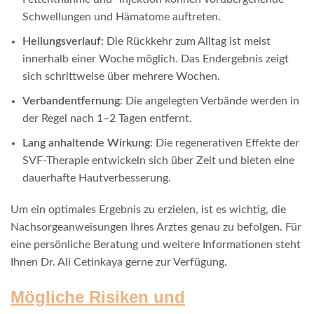
Schwellungen und Hämatome auftreten.
Heilungsverlauf
: Die Rückkehr zum Alltag ist meist
innerhalb einer Woche möglich. Das Endergebnis zeigt
sich schrittweise über mehrere Wochen.
Verbandentfernung
: Die angelegten Verbände werden in
der Regel nach 1–2 Tagen entfernt.
Lang anhaltende Wirkung
: Die regenerativen Effekte der
SVF-Therapie entwickeln sich über Zeit und bieten eine
dauerhafte Hautverbesserung.
Um ein optimales Ergebnis zu erzielen, ist es wichtig, die
Nachsorgeanweisungen Ihres Arztes genau zu befolgen. Für
eine persönliche Beratung und weitere Informationen steht
Ihnen Dr. Ali Cetinkaya gerne zur Verfügung.
Mögliche Risiken und