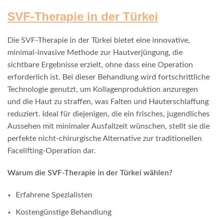
SVF-Therapie in der Türkei
Die SVF-Therapie in der Türkei bietet eine innovative,
minimal-invasive Methode zur Hautverjüngung, die
sichtbare Ergebnisse erzielt, ohne dass eine Operation
erforderlich ist. Bei dieser Behandlung wird fortschrittliche
Technologie genutzt, um Kollagenproduktion anzuregen
und die Haut zu straffen, was Falten und Hauterschlaffung
reduziert. Ideal für diejenigen, die ein frisches, jugendliches
Aussehen mit minimaler Ausfallzeit wünschen, stellt sie die
perfekte nicht-chirurgische Alternative zur traditionellen
Facelifting-Operation dar.
Warum die SVF-Therapie in der Türkei wählen?
Erfahrene Spezialisten
Kostengünstige Behandlung