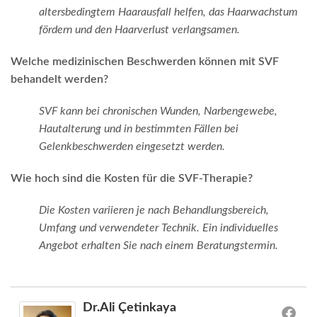
altersbedingtem Haarausfall helfen, das Haarwachstum
fördern und den Haarverlust verlangsamen.
Welche medizinischen Beschwerden können mit SVF
behandelt werden?
SVF kann bei chronischen Wunden, Narbengewebe,
Hautalterung und in bestimmten Fällen bei
Gelenkbeschwerden eingesetzt werden.
Wie hoch sind die Kosten für die SVF-Therapie?
Die Kosten variieren je nach Behandlungsbereich,
Umfang und verwendeter Technik. Ein individuelles
Angebot erhalten Sie nach einem Beratungstermin.
Dr.Ali Çetinkaya