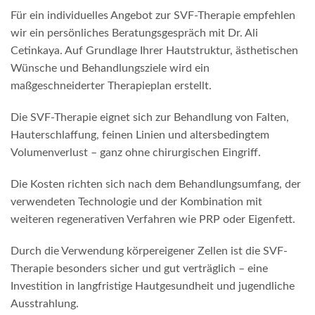
Für ein individuelles Angebot zur SVF-Therapie empfehlen
wir ein persönliches Beratungsgespräch mit Dr. Ali
Cetinkaya. Auf Grundlage Ihrer Hautstruktur, ästhetischen
Wünsche und Behandlungsziele wird ein
maßgeschneiderter Therapieplan erstellt.
Die SVF-Therapie eignet sich zur Behandlung von Falten,
Hauterschlaffung, feinen Linien und altersbedingtem
Volumenverlust – ganz ohne chirurgischen Eingriff.
Die Kosten richten sich nach dem Behandlungsumfang, der
verwendeten Technologie und der Kombination mit
weiteren regenerativen Verfahren wie PRP oder Eigenfett.
Durch die Verwendung körpereigener Zellen ist die SVF-
Therapie besonders sicher und gut verträglich – eine
Investition in langfristige Hautgesundheit und jugendliche
Ausstrahlung.