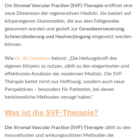
Die
Stromal Vascular Fraction (SVF)-Therapie
eröffnet eine
neue Dimension der regenerativen Medizin. Sie basiert auf
körpereigenen Stammzellen, die aus dem Fettgewebe
gewonnen werden und gezielt zur
Gewebeerneuerung,
Schmerzlinderung und Hautverjüngung
eingesetzt werden
können.
Wie
Dr. Ali Cetinkaya
betont: „Die Heilungskraft des
eigenen Körpers zu nutzen, zählt zu den elegantesten und
effektivsten Ansätzen der modernen Medizin. Die SVF-
Therapie bietet nicht nur Hoffnung, sondern auch neue
Perspektiven – besonders für Patienten, bei denen
herkömmliche Methoden versagt haben.“
Was ist die SVF-Therapie?
Die Stromal Vascular Fraction (SVF)-Therapie
zählt zu den
innovativsten und wirkungsvollsten Methoden der