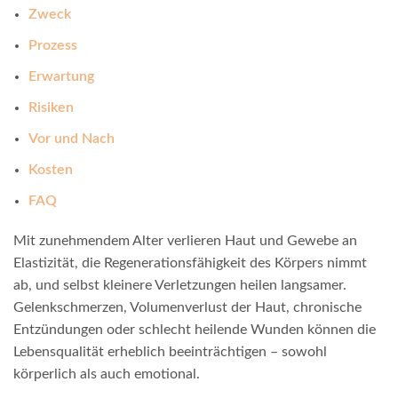
Zweck
Prozess
Erwartung
Risiken
Vor und Nach
Kosten
FAQ
Mit zunehmendem Alter verlieren Haut und Gewebe an
Elastizität, die Regenerationsfähigkeit des Körpers nimmt
ab, und selbst kleinere Verletzungen heilen langsamer.
Gelenkschmerzen, Volumenverlust der Haut, chronische
Entzündungen oder schlecht heilende Wunden können die
Lebensqualität erheblich beeinträchtigen – sowohl
körperlich als auch emotional.