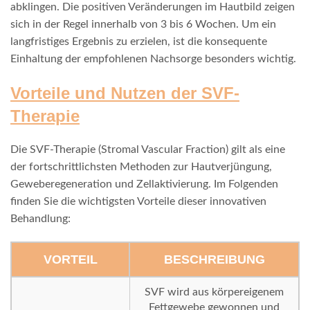
abklingen. Die positiven Veränderungen im Hautbild zeigen
sich in der Regel innerhalb von 3 bis 6 Wochen. Um ein
langfristiges Ergebnis zu erzielen, ist die konsequente
Einhaltung der empfohlenen Nachsorge besonders wichtig.
Vorteile und Nutzen der SVF-
Therapie
Die SVF-Therapie (Stromal Vascular Fraction) gilt als eine
der fortschrittlichsten Methoden zur Hautverjüngung,
Geweberegeneration und Zellaktivierung. Im Folgenden
finden Sie die wichtigsten Vorteile dieser innovativen
Behandlung:
VORTEIL
BESCHREIBUNG
SVF wird aus körpereigenem
Fettgewebe gewonnen und