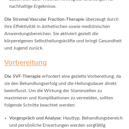
nachhaltige Ergebnisse.
Die Stromal Vascular Fraction-Therapie
überzeugt durch
ihre Effektivität in ästhetischen sowie medizinischen
Anwendungsbereichen. Sie aktiviert gezielt die
körpereigenen Selbstheilungskräfte und bringt Gesundheit
und Jugend zurück.
Vorbereitung
Die SVF-Therapie
erfordert eine gezielte Vorbereitung, da
sie den Behandlungserfolg und die Heilungsdauer direkt
beeinflusst. Um die Wirkung der Stammzellen zu
maximieren und Komplikationen zu vermeiden, sollten
folgende Schritte beachtet werden:
Vorgespräch und Analyse
: Hauttyp, Behandlungsbereich
und persönliche Erwartungen werden sorgfältig