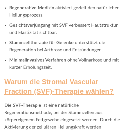
Regenerative Medizin
aktiviert gezielt den natürlichen
Heilungsprozess.
Gesichtsverjüngung mit SVF
verbessert Hautstruktur
und Elastizität sichtbar.
Stammzelltherapie für Gelenke
unterstützt die
Regeneration bei Arthrose und Entzündungen.
Minimalinvasives Verfahren
ohne Vollnarkose und mit
kurzer Erholungszeit.
Warum die Stromal Vascular
Fraction (SVF)-Therapie wählen?
Die SVF-Therapie
ist eine natürliche
Regenerationsmethode, bei der Stammzellen aus
körpereigenem Fettgewebe eingesetzt werden. Durch die
Aktivierung der zellulären Heilungskraft werden