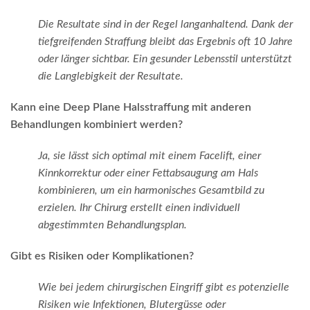
Die Resultate sind in der Regel langanhaltend. Dank der
tiefgreifenden Straffung bleibt das Ergebnis oft 10 Jahre
oder länger sichtbar. Ein gesunder Lebensstil unterstützt
die Langlebigkeit der Resultate.
Kann eine Deep Plane Halsstraffung mit anderen
Behandlungen kombiniert werden?
Ja, sie lässt sich optimal mit einem Facelift, einer
Kinnkorrektur oder einer Fettabsaugung am Hals
kombinieren, um ein harmonisches Gesamtbild zu
erzielen. Ihr Chirurg erstellt einen individuell
abgestimmten Behandlungsplan.
Gibt es Risiken oder Komplikationen?
Wie bei jedem chirurgischen Eingriff gibt es potenzielle
Risiken wie Infektionen, Blutergüsse oder