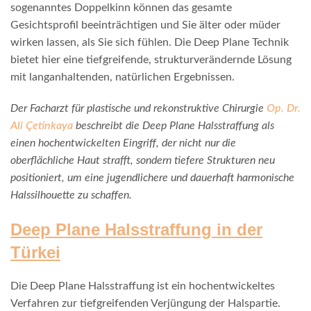
sogenanntes Doppelkinn können das gesamte
Gesichtsprofil beeinträchtigen und Sie älter oder müder
wirken lassen, als Sie sich fühlen. Die Deep Plane Technik
bietet hier eine tiefgreifende, strukturverändernde Lösung
mit langanhaltenden, natürlichen Ergebnissen.
Der Facharzt für plastische und rekonstruktive Chirurgie
Op. Dr.
Ali Çetinkaya
beschreibt die Deep Plane Halsstraffung als
einen hochentwickelten Eingriff, der nicht nur die
oberflächliche Haut strafft, sondern tiefere Strukturen neu
positioniert, um eine jugendlichere und dauerhaft harmonische
Halssilhouette zu schaffen.
Deep Plane Halsstraffung in der
Türkei
Die Deep Plane Halsstraffung ist ein hochentwickeltes
Verfahren zur tiefgreifenden Verjüngung der Halspartie.