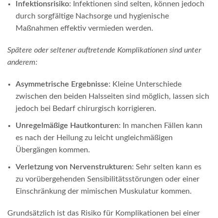
Infektionsrisiko
: Infektionen sind selten, können jedoch
durch sorgfältige Nachsorge und hygienische
Maßnahmen effektiv vermieden werden.
Spätere oder seltener auftretende Komplikationen sind unter
anderem:
Asymmetrische Ergebnisse
: Kleine Unterschiede
zwischen den beiden Halsseiten sind möglich, lassen sich
jedoch bei Bedarf chirurgisch korrigieren.
Unregelmäßige Hautkonturen
: In manchen Fällen kann
es nach der Heilung zu leicht ungleichmäßigen
Übergängen kommen.
Verletzung von Nervenstrukturen
: Sehr selten kann es
zu vorübergehenden Sensibilitätsstörungen oder einer
Einschränkung der mimischen Muskulatur kommen.
Grundsätzlich ist das Risiko für Komplikationen bei einer