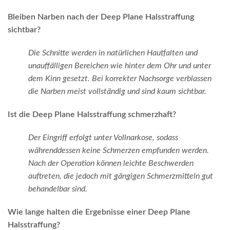
Bleiben Narben nach der Deep Plane Halsstraffung
sichtbar?
Die Schnitte werden in natürlichen Hautfalten und
unauffälligen Bereichen wie hinter dem Ohr und unter
dem Kinn gesetzt. Bei korrekter Nachsorge verblassen
die Narben meist vollständig und sind kaum sichtbar.
Ist die Deep Plane Halsstraffung schmerzhaft?
Der Eingriff erfolgt unter Vollnarkose, sodass
währenddessen keine Schmerzen empfunden werden.
Nach der Operation können leichte Beschwerden
auftreten, die jedoch mit gängigen Schmerzmitteln gut
behandelbar sind.
Wie lange halten die Ergebnisse einer Deep Plane
Halsstraffung?