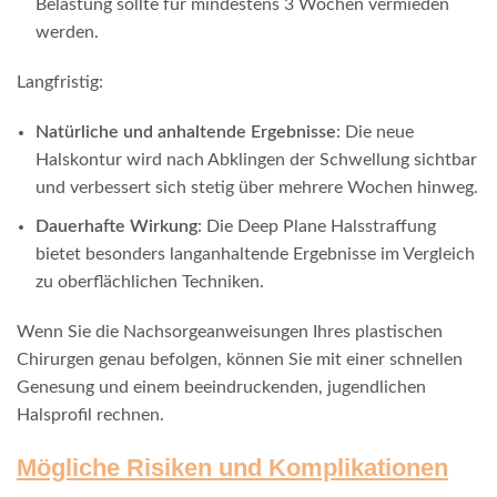
Belastung sollte für mindestens 3 Wochen vermieden
werden.
Langfristig:
Natürliche und anhaltende Ergebnisse
: Die neue
Halskontur wird nach Abklingen der Schwellung sichtbar
und verbessert sich stetig über mehrere Wochen hinweg.
Dauerhafte Wirkung
: Die Deep Plane Halsstraffung
bietet besonders langanhaltende Ergebnisse im Vergleich
zu oberflächlichen Techniken.
Wenn Sie die Nachsorgeanweisungen Ihres plastischen
Chirurgen genau befolgen, können Sie mit einer schnellen
Genesung und einem beeindruckenden, jugendlichen
Halsprofil rechnen.
Mögliche Risiken und Komplikationen