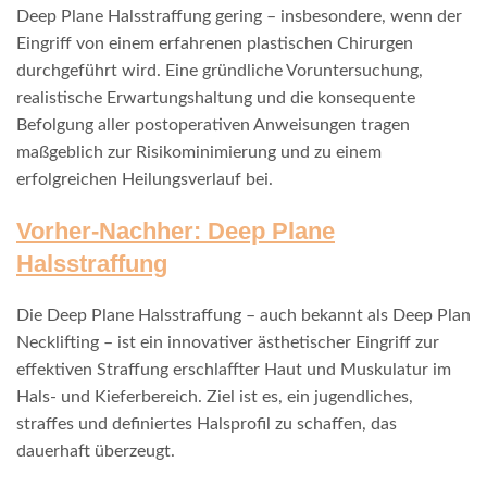
Deep Plane Halsstraffung gering – insbesondere, wenn der
Eingriff von einem erfahrenen plastischen Chirurgen
durchgeführt wird. Eine gründliche Voruntersuchung,
realistische Erwartungshaltung und die konsequente
Befolgung aller postoperativen Anweisungen tragen
maßgeblich zur Risikominimierung und zu einem
erfolgreichen Heilungsverlauf bei.
Vorher-Nachher: Deep Plane
Halsstraffung
Die Deep Plane Halsstraffung – auch bekannt als Deep Plan
Necklifting – ist ein innovativer ästhetischer Eingriff zur
effektiven Straffung erschlaffter Haut und Muskulatur im
Hals- und Kieferbereich. Ziel ist es, ein jugendliches,
straffes und definiertes Halsprofil zu schaffen, das
dauerhaft überzeugt.