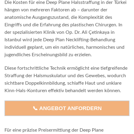
Die Kosten für eine Deep Plane Halsstraffung in der Türkei
hängen von mehreren Faktoren ab – darunter der
anatomische Ausgangszustand, die Komplexität des
Eingriffs und die Erfahrung des plastischen Chirurgen. In
der spezialisierten Klinik von Op. Dr. Ali Çetinkaya in
Istanbul wird jede Deep Plan Necklifting-Behandlung
individuell geplant, um ein natürliches, harmonisches und
jugendliches Erscheinungsbild zu erzielen.
Diese fortschrittliche Technik ermöglicht eine tiefgreifende
Straffung der Halsmuskulatur und des Gewebes, wodurch
sichtbare Doppelkinnbildung, schlaffe Haut und unklare
Kinn-Hals-Konturen effektiv behandelt werden können.
📞 ANGEBOT ANFORDERN
Für eine präzise Preisermittlung der Deep Plane