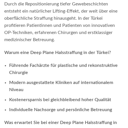
Durch die Repositionierung tiefer Gewebeschichten
entsteht ein natürlicher Lifting-Effekt, der weit über eine
oberflächliche Straffung hinausgeht. In der Türkei
profitieren Patientinnen und Patienten von innovativen
OP-Techniken, erfahrenen Chirurgen und erstklassiger
medizinischer Betreuung.
Warum eine Deep Plane Halsstraffung in der Türkei?
Führende Fachärzte für plastische und rekonstruktive
Chirurgie
Modern ausgestattete Kliniken auf internationalem
Niveau
Kostenersparnis bei gleichbleibend hoher Qualität
Individuelle Nachsorge und persönliche Betreuung
Was erwartet Sie bei einer Deep Plane Halsstraffung in