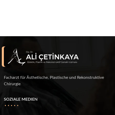
Facharzt für Ästhetische, Plastische und Rekonstruktive
Chirurgie
SOZIALE MEDIEN