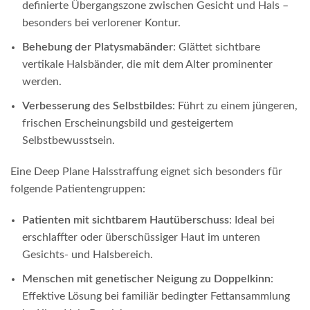
definierte Übergangszone zwischen Gesicht und Hals –
besonders bei verlorener Kontur.
Behebung der Platysmabänder
: Glättet sichtbare
vertikale Halsbänder, die mit dem Alter prominenter
werden.
Verbesserung des Selbstbildes
: Führt zu einem jüngeren,
frischen Erscheinungsbild und gesteigertem
Selbstbewusstsein.
Eine Deep Plane Halsstraffung eignet sich besonders für
folgende Patientengruppen:
Patienten mit sichtbarem Hautüberschuss
: Ideal bei
erschlaffter oder überschüssiger Haut im unteren
Gesichts- und Halsbereich.
Menschen mit genetischer Neigung zu Doppelkinn
:
Effektive Lösung bei familiär bedingter Fettansammlung