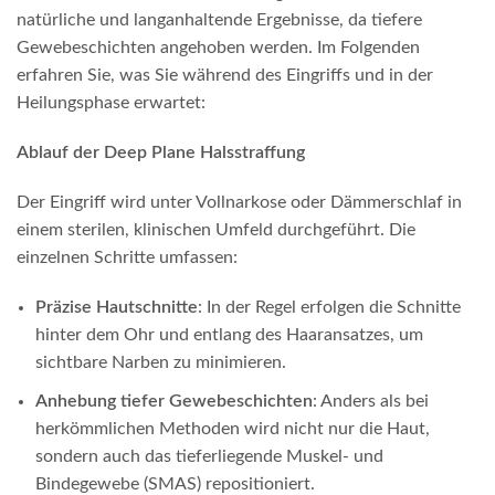
natürliche und langanhaltende Ergebnisse, da tiefere
Gewebeschichten angehoben werden. Im Folgenden
erfahren Sie, was Sie während des Eingriffs und in der
Heilungsphase erwartet:
Ablauf der Deep Plane Halsstraffung
Der Eingriff wird unter Vollnarkose oder Dämmerschlaf in
einem sterilen, klinischen Umfeld durchgeführt. Die
einzelnen Schritte umfassen:
Präzise Hautschnitte
: In der Regel erfolgen die Schnitte
hinter dem Ohr und entlang des Haaransatzes, um
sichtbare Narben zu minimieren.
Anhebung tiefer Gewebeschichten
: Anders als bei
herkömmlichen Methoden wird nicht nur die Haut,
sondern auch das tieferliegende Muskel- und
Bindegewebe (SMAS) repositioniert.