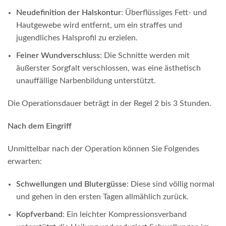
Neudefinition der Halskontur
: Überflüssiges Fett- und
Hautgewebe wird entfernt, um ein straffes und
jugendliches Halsprofil zu erzielen.
Feiner Wundverschluss
: Die Schnitte werden mit
äußerster Sorgfalt verschlossen, was eine ästhetisch
unauffällige Narbenbildung unterstützt.
Die Operationsdauer beträgt in der Regel 2 bis 3 Stunden.
Nach dem Eingriff
Unmittelbar nach der Operation können Sie Folgendes
erwarten:
Schwellungen und Blutergüsse
: Diese sind völlig normal
und gehen in den ersten Tagen allmählich zurück.
Kopfverband
: Ein leichter Kompressionsverband