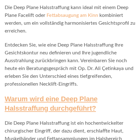
Die Deep Plane Halsstraffung kann ideal mit einem Deep
Plane Facelift oder
Fettabsaugung am Kinn
kombiniert
werden, um ein vollständig harmonisiertes Gesichtsprofil zu
erreichen.
Entdecken Sie, wie eine Deep Plane Halsstraffung Ihre
Gesichtskontur neu definieren und Ihre jugendliche
Ausstrahlung zurückbringen kann. Vereinbaren Sie noch
heute ein Beratungsgespräch mit Op. Dr. Ali Çetinkaya und
erleben Sie den Unterschied eines tiefgreifenden,
professionellen Necklift-Eingriffs.
Warum wird eine Deep Plane
Halsstraffung durchgeführt?
Die Deep Plane Halsstraffung ist ein hochentwickelter
chirurgischer Eingriff, der dazu dient, erschlaffte Haut,
Muskelbänder und Fettansammlungen im Halsbereich