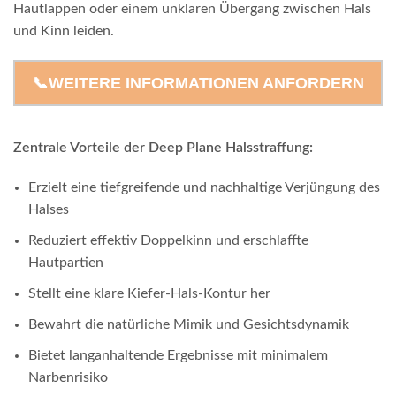
Hautlappen oder einem unklaren Übergang zwischen Hals
und Kinn leiden.
📞WEITERE INFORMATIONEN ANFORDERN
Zentrale Vorteile der Deep Plane Halsstraffung:
Erzielt eine tiefgreifende und nachhaltige Verjüngung des
Halses
Reduziert effektiv Doppelkinn und erschlaffte
Hautpartien
Stellt eine klare Kiefer-Hals-Kontur her
Bewahrt die natürliche Mimik und Gesichtsdynamik
Bietet langanhaltende Ergebnisse mit minimalem
Narbenrisiko