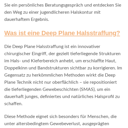
Sie ein persönliches Beratungsgespräch und entdecken Sie
den Weg zu einer jugendlicheren Halskontur mit
dauerhaftem Ergebnis.
Was ist eine Deep Plane Halsstraffung?
Die Deep Plane Halsstraffung ist ein innovativer
chirurgischer Eingriff, der gezielt tieferliegende Strukturen
im Hals- und Kieferbereich anhebt, um erschlaffte Haut,
Doppelkinn und Bandstrukturen sichtbar zu korrigieren. Im
Gegensatz zu herkömmlichen Methoden wirkt die Deep
Plane Technik nicht nur oberflächlich – sie repositioniert
die tieferliegenden Gewebeschichten (SMAS), um ein
dauerhaft junges, definiertes und natürliches Halsprofil zu
schaffen.
Diese Methode eignet sich besonders für Menschen, die
unter altersbedingtem Gewebeverlust, ausgeprägten