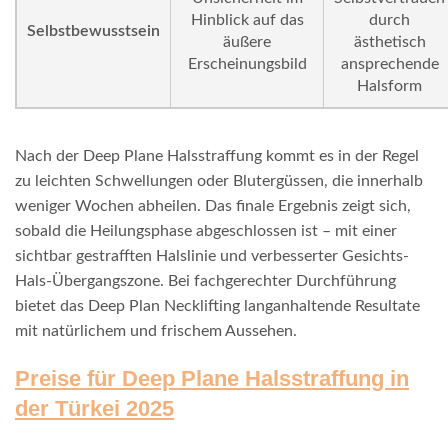
Hinblick auf das
durch
Selbstbewusstsein
äußere
ästhetisch
Erscheinungsbild
ansprechende
Halsform
Nach der Deep Plane Halsstraffung kommt es in der Regel
zu leichten Schwellungen oder Blutergüssen, die innerhalb
weniger Wochen abheilen. Das finale Ergebnis zeigt sich,
sobald die Heilungsphase abgeschlossen ist – mit einer
sichtbar gestrafften Halslinie und verbesserter Gesichts-
Hals-Übergangszone. Bei fachgerechter Durchführung
bietet das Deep Plan Necklifting langanhaltende Resultate
mit natürlichem und frischem Aussehen.
Preise für Deep Plane Halsstraffung in
der Türkei 2025