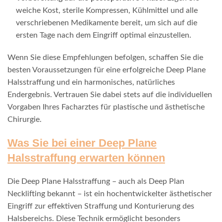
weiche Kost, sterile Kompressen, Kühlmittel und alle
verschriebenen Medikamente bereit, um sich auf die
ersten Tage nach dem Eingriff optimal einzustellen.
Wenn Sie diese Empfehlungen befolgen, schaffen Sie die
besten Voraussetzungen für eine erfolgreiche Deep Plane
Halsstraffung und ein harmonisches, natürliches
Endergebnis. Vertrauen Sie dabei stets auf die individuellen
Vorgaben Ihres Facharztes für plastische und ästhetische
Chirurgie.
Was Sie bei einer Deep Plane
Halsstraffung erwarten können
Die Deep Plane Halsstraffung – auch als Deep Plan
Necklifting bekannt – ist ein hochentwickelter ästhetischer
Eingriff zur effektiven Straffung und Konturierung des
Halsbereichs. Diese Technik ermöglicht besonders