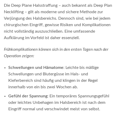
Die Deep Plane Halsstraffung – auch bekannt als Deep Plan
Necklifting – gilt als moderne und sichere Methode zur
Verjüngung des Halsbereichs. Dennoch sind, wie bei jedem
chirurgischen Eingriff, gewisse Risiken und Komplikationen
nicht vollständig auszuschließen. Eine umfassende
Aufklärung im Vorfeld ist daher essenziell.
Frühkomplikationen können sich in den ersten Tagen nach der
Operation zeigen:
Schwellungen und Hämatome
: Leichte bis mäßige
Schwellungen und Blutergüsse im Hals- und
Kieferbereich sind häufig und klingen in der Regel
innerhalb von ein bis zwei Wochen ab.
Gefühl der Spannung
: Ein temporäres Spannungsgefühl
oder leichtes Unbehagen im Halsbereich ist nach dem
Eingriff normal und verschwindet meist von selbst.