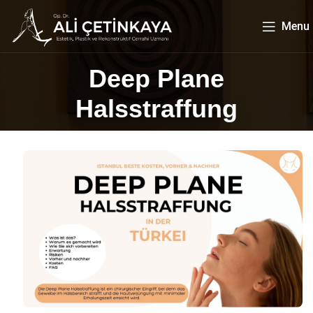
Menu
Deep Plane
Halsstraffung