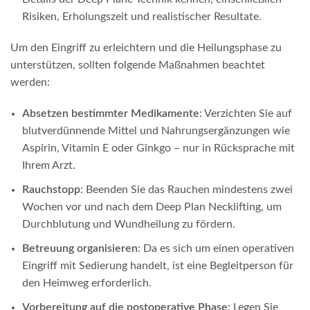
Risiken, Erholungszeit und realistischer Resultate.
Um den Eingriff zu erleichtern und die Heilungsphase zu
unterstützen, sollten folgende Maßnahmen beachtet
werden:
Absetzen bestimmter Medikamente
: Verzichten Sie auf
blutverdünnende Mittel und Nahrungsergänzungen wie
Aspirin, Vitamin E oder Ginkgo – nur in Rücksprache mit
Ihrem Arzt.
Rauchstopp
: Beenden Sie das Rauchen mindestens zwei
Wochen vor und nach dem Deep Plan Necklifting, um
Durchblutung und Wundheilung zu fördern.
Betreuung organisieren
: Da es sich um einen operativen
Eingriff mit Sedierung handelt, ist eine Begleitperson für
den Heimweg erforderlich.
Vorbereitung auf die postoperative Phase
: Legen Sie