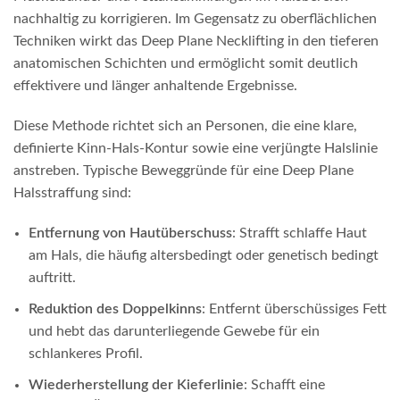
nachhaltig zu korrigieren. Im Gegensatz zu oberflächlichen
Techniken wirkt das Deep Plane Necklifting in den tieferen
anatomischen Schichten und ermöglicht somit deutlich
effektivere und länger anhaltende Ergebnisse.
Diese Methode richtet sich an Personen, die eine klare,
definierte Kinn-Hals-Kontur sowie eine verjüngte Halslinie
anstreben. Typische Beweggründe für eine Deep Plane
Halsstraffung sind:
Entfernung von Hautüberschuss
: Strafft schlaffe Haut
am Hals, die häufig altersbedingt oder genetisch bedingt
auftritt.
Reduktion des Doppelkinns
: Entfernt überschüssiges Fett
und hebt das darunterliegende Gewebe für ein
schlankeres Profil.
Wiederherstellung der Kieferlinie
: Schafft eine