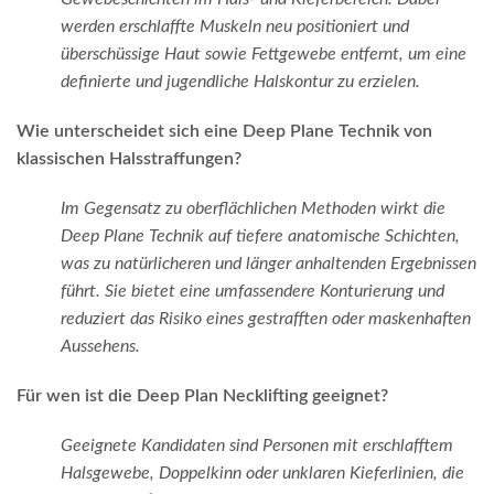
werden erschlaffte Muskeln neu positioniert und
überschüssige Haut sowie Fettgewebe entfernt, um eine
definierte und jugendliche Halskontur zu erzielen.
Wie unterscheidet sich eine Deep Plane Technik von
klassischen Halsstraffungen?
Im Gegensatz zu oberflächlichen Methoden wirkt die
Deep Plane Technik auf tiefere anatomische Schichten,
was zu natürlicheren und länger anhaltenden Ergebnissen
führt. Sie bietet eine umfassendere Konturierung und
reduziert das Risiko eines gestrafften oder maskenhaften
Aussehens.
Für wen ist die Deep Plan Necklifting geeignet?
Geeignete Kandidaten sind Personen mit erschlafftem
Halsgewebe, Doppelkinn oder unklaren Kieferlinien, die