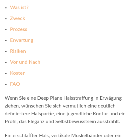
Was ist?
Zweck
Prozess
Erwartung
Risiken
Vor und Nach
Kosten
FAQ
Wenn Sie eine Deep Plane Halsstraffung in Erwägung
ziehen, wünschen Sie sich vermutlich eine deutlich
definiertere Halspartie, eine jugendliche Kontur und ein
Profil, das Eleganz und Selbstbewusstsein ausstrahlt.
Ein erschlaffter Hals, vertikale Muskelbänder oder ein