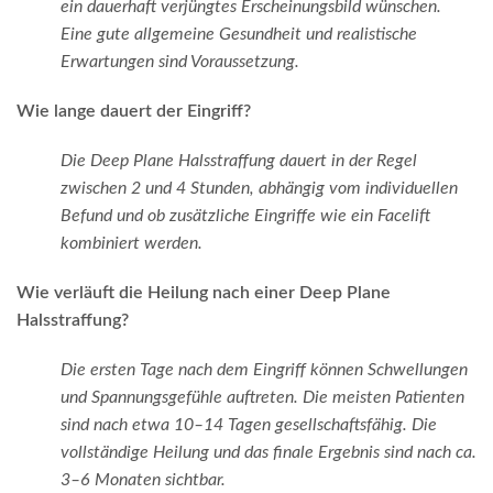
ein dauerhaft verjüngtes Erscheinungsbild wünschen.
Eine gute allgemeine Gesundheit und realistische
Erwartungen sind Voraussetzung.
Wie lange dauert der Eingriff?
Die Deep Plane Halsstraffung dauert in der Regel
zwischen 2 und 4 Stunden, abhängig vom individuellen
Befund und ob zusätzliche Eingriffe wie ein Facelift
kombiniert werden.
Wie verläuft die Heilung nach einer Deep Plane
Halsstraffung?
Die ersten Tage nach dem Eingriff können Schwellungen
und Spannungsgefühle auftreten. Die meisten Patienten
sind nach etwa 10–14 Tagen gesellschaftsfähig. Die
vollständige Heilung und das finale Ergebnis sind nach ca.
3–6 Monaten sichtbar.