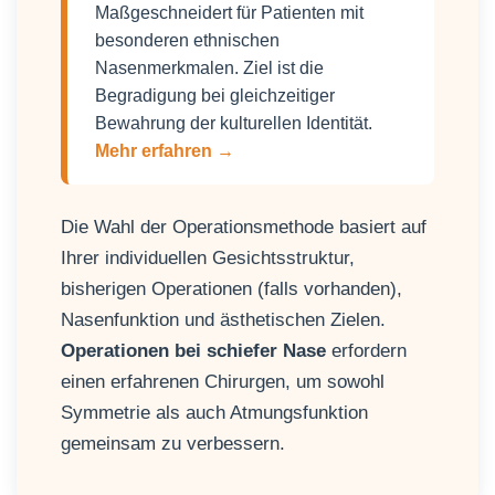
Maßgeschneidert für Patienten mit
besonderen ethnischen
Nasenmerkmalen. Ziel ist die
Begradigung bei gleichzeitiger
Bewahrung der kulturellen Identität.
Mehr erfahren →
Die Wahl der Operationsmethode basiert auf
Ihrer individuellen Gesichtsstruktur,
bisherigen Operationen (falls vorhanden),
Nasenfunktion und ästhetischen Zielen.
Operationen bei schiefer Nase
erfordern
einen erfahrenen Chirurgen, um sowohl
Symmetrie als auch Atmungsfunktion
gemeinsam zu verbessern.