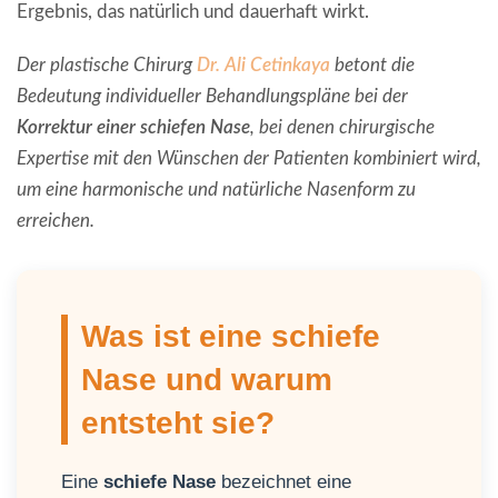
Ergebnis, das natürlich und dauerhaft wirkt.
Der plastische Chirurg
Dr. Ali Cetinkaya
betont die
Bedeutung individueller Behandlungspläne bei der
Korrektur einer schiefen Nase
, bei denen chirurgische
Expertise mit den Wünschen der Patienten kombiniert wird,
um eine harmonische und natürliche Nasenform zu
erreichen.
Was ist eine schiefe
Nase und warum
entsteht sie?
Eine
schiefe Nase
bezeichnet eine