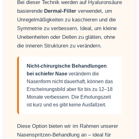
Bei dieser Technik werden auf Hyaluronsäure
basierende
Dermal-Filler
verwendet, um
Unregelmäßigkeiten zu kaschieren und die
Symmetrie zu verbessern. Ideal, um kleine
Unebenheiten oder Dellen zu glätten, ohne
die inneren Strukturen zu verändern.
Nicht-chirurgische Behandlungen
bei schiefer Nase
verändern die
Nasenform nicht dauerhaft, können das
Erscheinungsbild aber für bis zu 12–18
Monate verbessern. Die Erholungszeit
ist kurz und es gibt keine Ausfallzeit.
Diese Option bieten wir im Rahmen unserer
Nasenspritzen-Behandlung an – ideal für