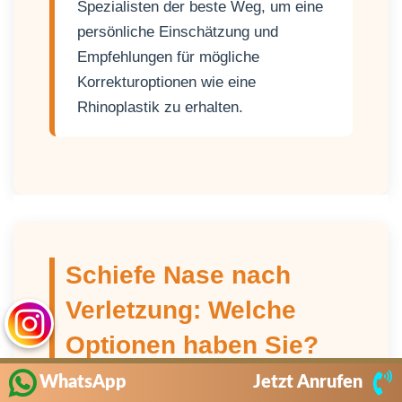
Spezialisten der beste Weg, um eine
persönliche Einschätzung und
Empfehlungen für mögliche
Korrekturoptionen wie eine
Rhinoplastik zu erhalten.
Schiefe Nase nach
Verletzung: Welche
Optionen haben Sie?
WhatsApp
Jetzt Anrufen
Eine durch ein Trauma verursachte schiefe