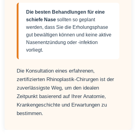
Die besten Behandlungen für eine
schiefe Nase
sollten so geplant
werden, dass Sie die Erholungsphase
gut bewältigen können und keine aktive
Nasenentzündung oder -infektion
vorliegt.
Die Konsultation eines erfahrenen,
zertifizierten Rhinoplastik-Chirurgen ist der
zuverlässigste Weg, um den idealen
Zeitpunkt basierend auf Ihrer Anatomie,
Krankengeschichte und Erwartungen zu
bestimmen.