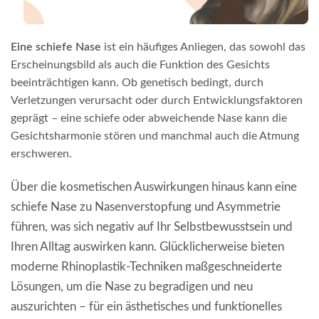
Eine schiefe Nase
ist ein häufiges Anliegen, das sowohl das
Erscheinungsbild als auch die Funktion des Gesichts
beeinträchtigen kann. Ob genetisch bedingt, durch
Verletzungen verursacht oder durch Entwicklungsfaktoren
geprägt – eine schiefe oder abweichende Nase kann die
Gesichtsharmonie stören und manchmal auch die Atmung
erschweren.
Über die kosmetischen Auswirkungen hinaus kann eine
schiefe Nase zu Nasenverstopfung und Asymmetrie
führen, was sich negativ auf Ihr Selbstbewusstsein und
Ihren Alltag auswirken kann. Glücklicherweise bieten
moderne Rhinoplastik-Techniken maßgeschneiderte
Lösungen, um die Nase zu begradigen und neu
auszurichten – für ein ästhetisches und funktionelles