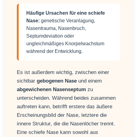
Häufige Ursachen für eine schiefe
Nase:
genetische Veranlagung,
Nasentrauma, Nasenbruch,
Septumdeviation oder
ungleichmäßiges Knorpelwachstum
während der Entwicklung.
Es ist außerdem wichtig, zwischen einer
sichtbar
gebogenen Nase
und einem
abgewichenen Nasenseptum
zu
unterscheiden. Während beides zusammen
auftreten kann, betrifft erstere das äußere
Erscheinungsbild der Nase, letztere die
innere Struktur, die die Nasenlöcher trennt.
Eine schiefe Nase kann sowohl aus