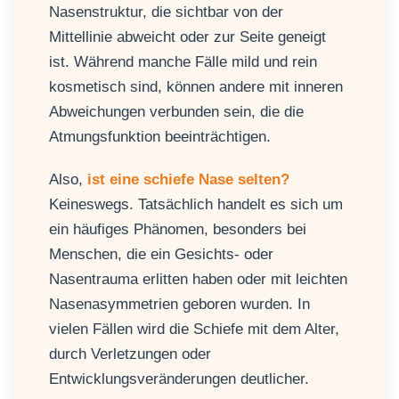
Nasenstruktur, die sichtbar von der
Mittellinie abweicht oder zur Seite geneigt
ist. Während manche Fälle mild und rein
kosmetisch sind, können andere mit inneren
Abweichungen verbunden sein, die die
Atmungsfunktion beeinträchtigen.
Also,
ist eine schiefe Nase selten?
Keineswegs. Tatsächlich handelt es sich um
ein häufiges Phänomen, besonders bei
Menschen, die ein Gesichts- oder
Nasentrauma erlitten haben oder mit leichten
Nasenasymmetrien geboren wurden. In
vielen Fällen wird die Schiefe mit dem Alter,
durch Verletzungen oder
Entwicklungsveränderungen deutlicher.