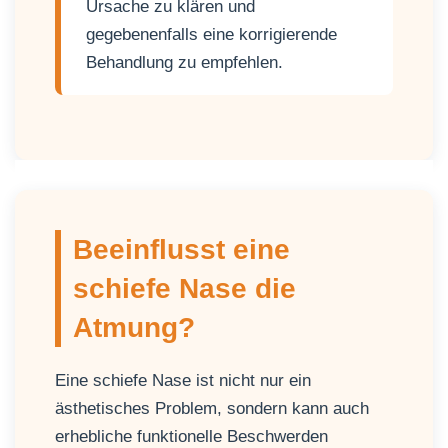
Ursache zu klären und
gegebenenfalls eine korrigierende
Behandlung zu empfehlen.
Beeinflusst eine
schiefe Nase die
Atmung?
Eine schiefe Nase ist nicht nur ein
ästhetisches Problem, sondern kann auch
erhebliche funktionelle Beschwerden