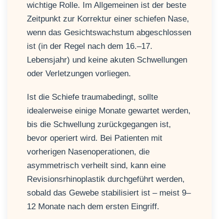
wichtige Rolle. Im Allgemeinen ist der beste
Zeitpunkt zur Korrektur einer schiefen Nase,
wenn das Gesichtswachstum abgeschlossen
ist (in der Regel nach dem 16.–17.
Lebensjahr) und keine akuten Schwellungen
oder Verletzungen vorliegen.
Ist die Schiefe traumabedingt, sollte
idealerweise einige Monate gewartet werden,
bis die Schwellung zurückgegangen ist,
bevor operiert wird. Bei Patienten mit
vorherigen Nasenoperationen, die
asymmetrisch verheilt sind, kann eine
Revisionsrhinoplastik durchgeführt werden,
sobald das Gewebe stabilisiert ist – meist 9–
12 Monate nach dem ersten Eingriff.