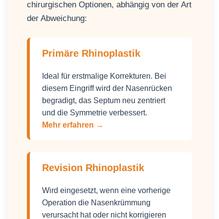
chirurgischen Optionen, abhängig von der Art
der Abweichung:
Primäre Rhinoplastik
Ideal für erstmalige Korrekturen. Bei
diesem Eingriff wird der Nasenrücken
begradigt, das Septum neu zentriert
und die Symmetrie verbessert.
Mehr erfahren →
Revision Rhinoplastik
Wird eingesetzt, wenn eine vorherige
Operation die Nasenkrümmung
verursacht hat oder nicht korrigieren