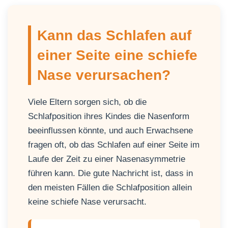
Kann das Schlafen auf
einer Seite eine schiefe
Nase verursachen?
Viele Eltern sorgen sich, ob die
Schlafposition ihres Kindes die Nasenform
beeinflussen könnte, und auch Erwachsene
fragen oft, ob das Schlafen auf einer Seite im
Laufe der Zeit zu einer Nasenasymmetrie
führen kann. Die gute Nachricht ist, dass in
den meisten Fällen die Schlafposition allein
keine schiefe Nase verursacht.