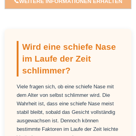
📞WEITERE INFORMATIONEN ERHALTEN
Wird eine schiefe Nase
im Laufe der Zeit
schlimmer?
Viele fragen sich, ob eine schiefe Nase mit
dem Alter von selbst schlimmer wird. Die
Wahrheit ist, dass eine schiefe Nase meist
stabil bleibt, sobald das Gesicht vollständig
ausgewachsen ist. Dennoch können
bestimmte Faktoren im Laufe der Zeit leichte