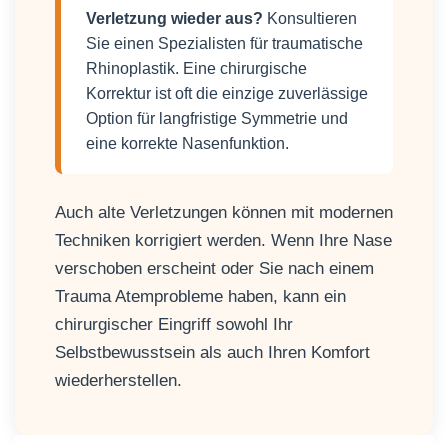
Verletzung wieder aus?
Konsultieren
Sie einen Spezialisten für traumatische
Rhinoplastik. Eine chirurgische
Korrektur ist oft die einzige zuverlässige
Option für langfristige Symmetrie und
eine korrekte Nasenfunktion.
Auch alte Verletzungen können mit modernen
Techniken korrigiert werden. Wenn Ihre Nase
verschoben erscheint oder Sie nach einem
Trauma Atemprobleme haben, kann ein
chirurgischer Eingriff sowohl Ihr
Selbstbewusstsein als auch Ihren Komfort
wiederherstellen.