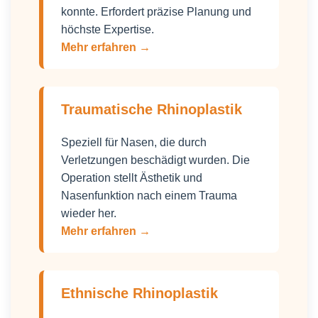
konnte. Erfordert präzise Planung und
höchste Expertise.
Mehr erfahren →
Traumatische Rhinoplastik
Speziell für Nasen, die durch
Verletzungen beschädigt wurden. Die
Operation stellt Ästhetik und
Nasenfunktion nach einem Trauma
wieder her.
Mehr erfahren →
Ethnische Rhinoplastik