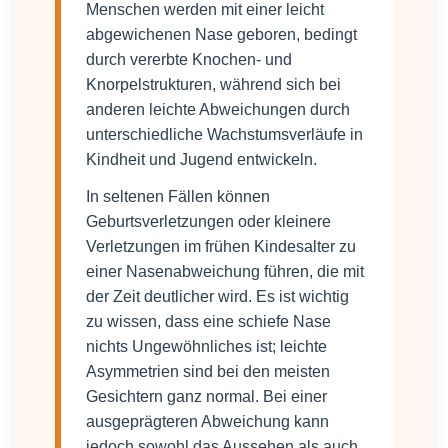
Menschen werden mit einer leicht
abgewichenen Nase geboren, bedingt
durch vererbte Knochen- und
Knorpelstrukturen, während sich bei
anderen leichte Abweichungen durch
unterschiedliche Wachstumsverläufe in
Kindheit und Jugend entwickeln.
In seltenen Fällen können
Geburtsverletzungen oder kleinere
Verletzungen im frühen Kindesalter zu
einer Nasenabweichung führen, die mit
der Zeit deutlicher wird. Es ist wichtig
zu wissen, dass eine schiefe Nase
nichts Ungewöhnliches ist; leichte
Asymmetrien sind bei den meisten
Gesichtern ganz normal. Bei einer
ausgeprägteren Abweichung kann
jedoch sowohl das Aussehen als auch