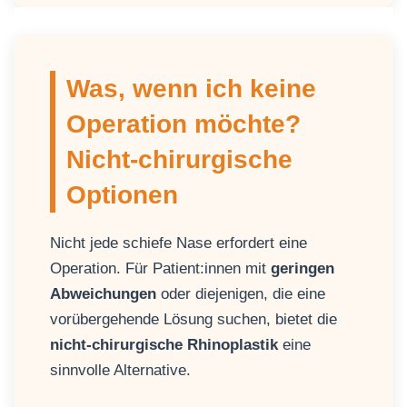
Was, wenn ich keine
Operation möchte?
Nicht-chirurgische
Optionen
Nicht jede schiefe Nase erfordert eine
Operation. Für Patient:innen mit
geringen
Abweichungen
oder diejenigen, die eine
vorübergehende Lösung suchen, bietet die
nicht-chirurgische Rhinoplastik
eine
sinnvolle Alternative.