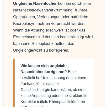
Ungleiche Nasenlöcher
können durch eine
Nasenscheidewandverkrümmung, frühere
Operationen, Verletzungen oder natürliche
Knorpelasymmetrien verursacht werden.
Wenn die Atmung erschwert ist oder das
Erscheinungsbild deutlich beeinträchtigt wird,
kann eine Rhinoplastik helfen, das
Ungleichgewicht zu korrigieren.
Wie lassen sich ungleiche
Nasenlöcher korrigieren?
Eine
persönliche Untersuchung durch einen
Facharzt für plastische
Gesichtschirurgie kann klären, ob eine
kleine Anpassung oder eine strukturelle
Korrektur mittels Rhinoplastik für Ihren