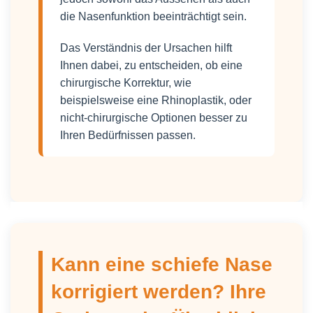
die Nasenfunktion beeinträchtigt sein.
Das Verständnis der Ursachen hilft
Ihnen dabei, zu entscheiden, ob eine
chirurgische Korrektur, wie
beispielsweise eine Rhinoplastik, oder
nicht-chirurgische Optionen besser zu
Ihren Bedürfnissen passen.
Kann eine schiefe Nase
korrigiert werden? Ihre