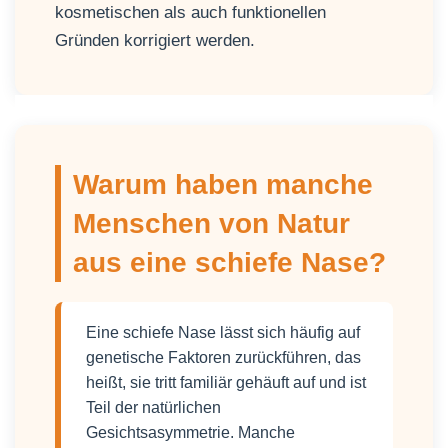
kosmetischen als auch funktionellen
Gründen korrigiert werden.
Warum haben manche
Menschen von Natur
aus eine schiefe Nase?
Eine schiefe Nase lässt sich häufig auf
genetische Faktoren zurückführen, das
heißt, sie tritt familiär gehäuft auf und ist
Teil der natürlichen
Gesichtsasymmetrie. Manche