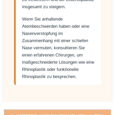
insgesamt zu steigern.
Wenn Sie anhaltende
Atembeschwerden haben oder eine
Nasenverstopfung im
Zusammenhang mit einer schiefen
Nase vermuten, konsultieren Sie
einen erfahrenen Chirurgen, um
maßgeschneiderte Lösungen wie eine
Rhinoplastik oder funktionelle
Rhinoplastik zu besprechen.