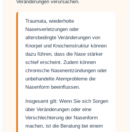
Veränderungen verursachen.
Traumata, wiederholte
Nasenverletzungen oder
altersbedingte Veränderungen von
Knorpel und Knochenstruktur können
dazu führen, dass die Nase stärker
schief erscheint. Zudem können
chronische Nasenentzündungen oder
unbehandelte Atemprobleme die
Nasenform beeinflussen.
Insgesamt gilt: Wenn Sie sich Sorgen
über Veränderungen oder eine
Verschlechterung der Nasenform
machen, ist die Beratung bei einem