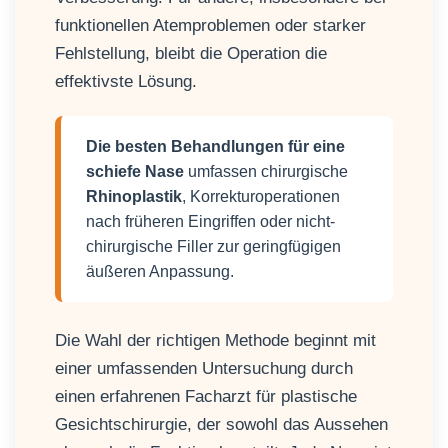
funktionellen Atemproblemen oder starker
Fehlstellung, bleibt die Operation die
effektivste Lösung.
Die besten Behandlungen für eine
schiefe Nase
umfassen chirurgische
Rhinoplastik
, Korrekturoperationen
nach früheren Eingriffen oder nicht-
chirurgische Filler zur geringfügigen
äußeren Anpassung.
Die Wahl der richtigen Methode beginnt mit
einer umfassenden Untersuchung durch
einen erfahrenen Facharzt für plastische
Gesichtschirurgie, der sowohl das Aussehen