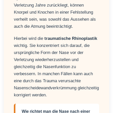
Verletzung Jahre zurückliegt, können
Knorpel und Knochen in einer Fehlstellung
verheilt sein, was sowohl das Aussehen als
auch die Atmung beeinträchtigt.
Hierbei wird die
traumatische Rhinoplastik
wichtig. Sie konzentriert sich darauf, die
ursprüngliche Form der Nase vor der
Verletzung wiederherzustellen und
gleichzeitig die Nasenfunktion zu
verbessern. In manchen Fällen kann auch
eine durch das Trauma verursachte
Nasenscheidewandverkrümmung gleichzeitig
korrigiert werden.
Wie richtet man die Nase nach einer