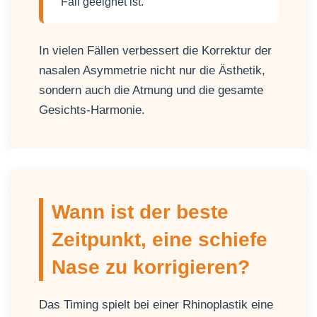
Fall geeignet ist.
In vielen Fällen verbessert die Korrektur der
nasalen Asymmetrie nicht nur die Ästhetik,
sondern auch die Atmung und die gesamte
Gesichts-Harmonie.
Wann ist der beste
Zeitpunkt, eine schiefe
Nase zu korrigieren?
Das Timing spielt bei einer Rhinoplastik eine