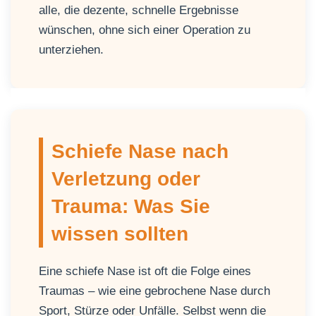
alle, die dezente, schnelle Ergebnisse
wünschen, ohne sich einer Operation zu
unterziehen.
Schiefe Nase nach
Verletzung oder
Trauma: Was Sie
wissen sollten
Eine schiefe Nase ist oft die Folge eines
Traumas – wie eine gebrochene Nase durch
Sport, Stürze oder Unfälle. Selbst wenn die