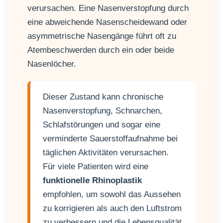
verursachen. Eine Nasenverstopfung durch
eine abweichende Nasenscheidewand oder
asymmetrische Nasengänge führt oft zu
Atembeschwerden durch ein oder beide
Nasenlöcher.
Dieser Zustand kann chronische
Nasenverstopfung, Schnarchen,
Schlafstörungen und sogar eine
verminderte Sauerstoffaufnahme bei
täglichen Aktivitäten verursachen.
Für viele Patienten wird eine
funktionelle Rhinoplastik
empfohlen, um sowohl das Aussehen
zu korrigieren als auch den Luftstrom
zu verbessern und die Lebensqualität