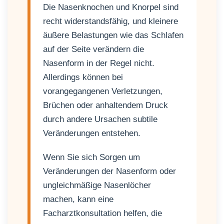
Die Nasenknochen und Knorpel sind
recht widerstandsfähig, und kleinere
äußere Belastungen wie das Schlafen
auf der Seite verändern die
Nasenform in der Regel nicht.
Allerdings können bei
vorangegangenen Verletzungen,
Brüchen oder anhaltendem Druck
durch andere Ursachen subtile
Veränderungen entstehen.
Wenn Sie sich Sorgen um
Veränderungen der Nasenform oder
ungleichmäßige Nasenlöcher
machen, kann eine
Facharztkonsultation helfen, die