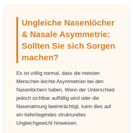
Ungleiche Nasenlöcher
& Nasale Asymmetrie:
Sollten Sie sich Sorgen
machen?
Es ist völlig normal, dass die meisten
Menschen leichte Asymmetrien bei den
Nasenlöchern haben. Wenn der Unterschied
jedoch sichtbar auffällig wird oder die
Nasenatmung beeinträchtigt, kann dies auf
ein tieferliegendes strukturelles
Ungleichgewicht hinweisen.