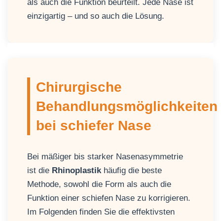
als auch die Funktion beurteilt. Jede Nase ist
einzigartig – und so auch die Lösung.
Chirurgische
Behandlungsmöglichkeiten
bei schiefer Nase
Bei mäßiger bis starker Nasenasymmetrie
ist die
Rhinoplastik
häufig die beste
Methode, sowohl die Form als auch die
Funktion einer schiefen Nase zu korrigieren.
Im Folgenden finden Sie die effektivsten