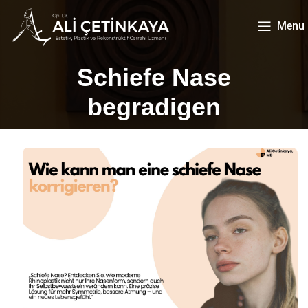
Menu
Schiefe Nase
begradigen